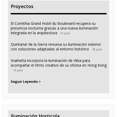
Proyectos
El Corinthia Grand Hotel du Boulevard recupera su
presencia nocturna gracias a una nueva iluminación
integrada en la arquitectura
31 julio
Quintanar de la Sierra renueva su iluminación exterior
con soluciones adaptadas al entorno histórico
28 julio
Snøhetta incorpora la iluminación de Vibia para
acompañar el ritmo creativo de su oficina en Hong Kong
13 julio
Seguir Leyendo >
Iluminación Horticola