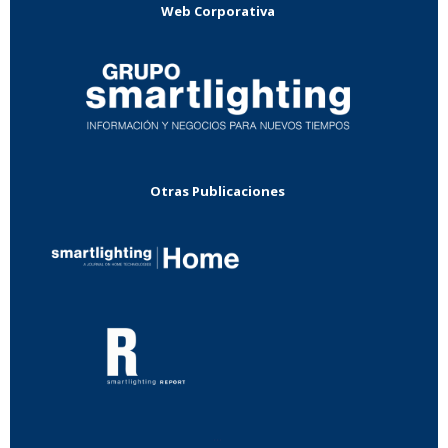
Web Corporativa
Otras Publicaciones
...