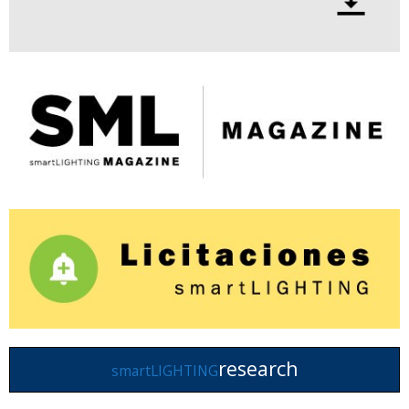
research
smartLIGHTING