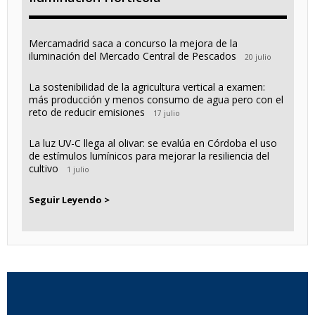
Mercamadrid saca a concurso la mejora de la
iluminación del Mercado Central de Pescados
20 julio
La sostenibilidad de la agricultura vertical a examen:
más producción y menos consumo de agua pero con el
reto de reducir emisiones
17 julio
La luz UV-C llega al olivar: se evalúa en Córdoba el uso
de estímulos lumínicos para mejorar la resiliencia del
cultivo
1 julio
Seguir Leyendo >