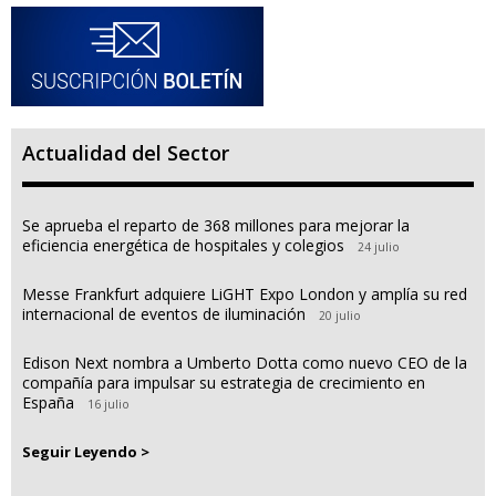
Actualidad del Sector
Se aprueba el reparto de 368 millones para mejorar la
eficiencia energética de hospitales y colegios
24 julio
Messe Frankfurt adquiere LiGHT Expo London y amplía su red
internacional de eventos de iluminación
20 julio
Edison Next nombra a Umberto Dotta como nuevo CEO de la
compañía para impulsar su estrategia de crecimiento en
España
16 julio
Seguir Leyendo >