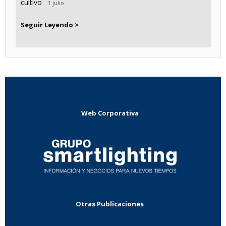
cultivo
1 julio
Seguir Leyendo >
Web Corporativa
Otras Publicaciones