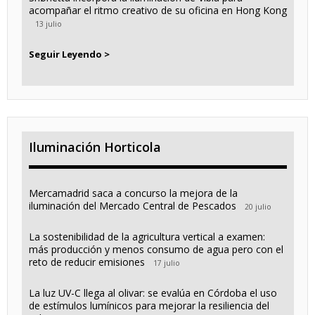
acompañar el ritmo creativo de su oficina en Hong Kong
13 julio
Seguir Leyendo >
Iluminación Horticola
Mercamadrid saca a concurso la mejora de la
iluminación del Mercado Central de Pescados
20 julio
La sostenibilidad de la agricultura vertical a examen:
más producción y menos consumo de agua pero con el
reto de reducir emisiones
17 julio
La luz UV-C llega al olivar: se evalúa en Córdoba el uso
de estímulos lumínicos para mejorar la resiliencia del