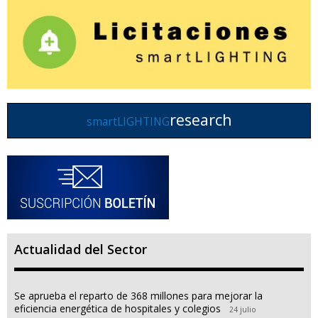
research
smartLIGHTING
Actualidad del Sector
Se aprueba el reparto de 368 millones para mejorar la
eficiencia energética de hospitales y colegios
24 julio