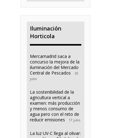
Iluminación
Horticola
Mercamadrid saca a
concurso la mejora de la
iluminación del Mercado
Central de Pescados
20
julio
La sostenibilidad de la
agricultura vertical a
examen: más producción
y menos consumo de
agua pero con el reto de
reducir emisiones
17 julio
La luz UV-C llega al olivar: