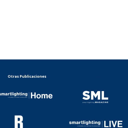
Otras Publicaciones
...