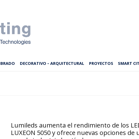
MBRADO
DECORATIVO – ARQUITECTURAL
PROYECTOS
SMART CIT
Lumileds aumenta el rendimiento de los LE
LUXEON 5050 y ofrece nuevas opciones de 