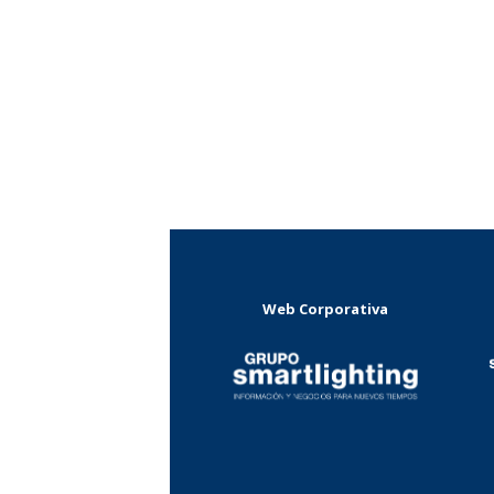
Web Corporativa