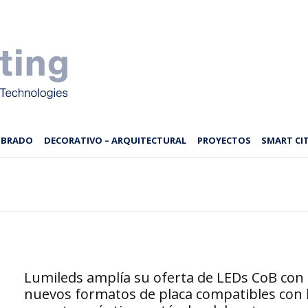
MBRADO
DECORATIVO – ARQUITECTURAL
PROYECTOS
SMART CIT
Lumileds amplía su oferta de LEDs CoB con
nuevos formatos de placa compatibles con 