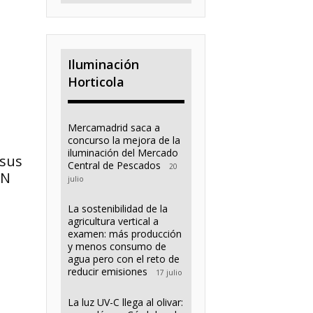
Iluminación
Horticola
Mercamadrid saca a
concurso la mejora de la
iluminación del Mercado
 sus
Central de Pescados
20
ON
julio
La sostenibilidad de la
agricultura vertical a
examen: más producción
y menos consumo de
agua pero con el reto de
reducir emisiones
17 julio
La luz UV-C llega al olivar: