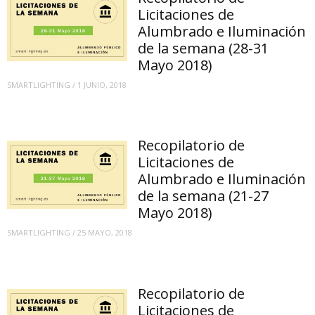
Licitaciones de
Alumbrado e Iluminación
de la semana (28-31
Mayo 2018)
SMARTLIGHTING
/
1 JUNIO, 2018
Recopilatorio de
Licitaciones de
Alumbrado e Iluminación
de la semana (21-27
Mayo 2018)
SMARTLIGHTING
/
25 MAYO, 2018
Recopilatorio de
Licitaciones de