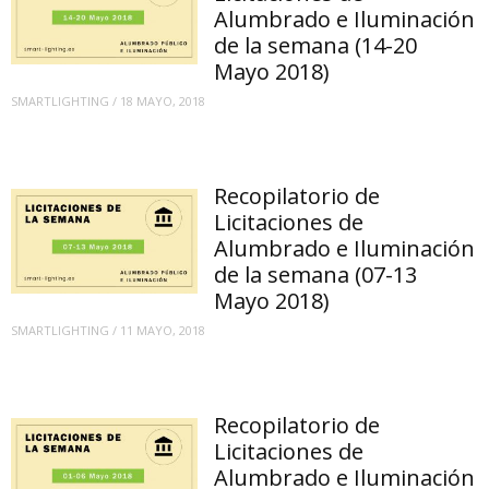
Alumbrado e Iluminación
de la semana (14-20
Mayo 2018)
SMARTLIGHTING
/
18 MAYO, 2018
Recopilatorio de
Licitaciones de
Alumbrado e Iluminación
de la semana (07-13
Mayo 2018)
SMARTLIGHTING
/
11 MAYO, 2018
Recopilatorio de
Licitaciones de
Alumbrado e Iluminación