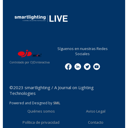
...
Síguenos en nuestras Redes
Sociales
Controlado por OJDinteractiva
Menu
©2023 smartlighting / A Journal on Lighting
Technologies
Powered and Designed by
SML
Quiénes somos
Aviso Legal
Política de privacidad
Contacto