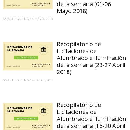
de la semana (01-06
Mayo 2018)
SMARTLIGHTING
/
4 MAYO, 2018
Recopilatorio de
Licitaciones de
Alumbrado e Iluminación
de la semana (23-27 Abril
2018)
SMARTLIGHTING
/
27 ABRIL, 2018
Recopilatorio de
Licitaciones de
Alumbrado e Iluminación
de la semana (16-20 Abril