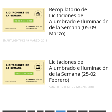
Recopilatorio de
Licitaciones de
Alumbrado e Iluminación
de la Semana (05-09
Marzo)
SMARTLIGHTING
/
9 MARZO, 2018
Licitaciones de
Alumbrado e Iluminación
de la Semana (25-02
Febrero)
SMARTLIGHTING
/
2 MARZO, 2018