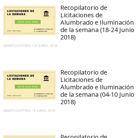
Recopilatorio de
Licitaciones de
Alumbrado e Iluminación
de la semana (18-24 Junio
2018)
SMARTLIGHTING
/
22 JUNIO, 2018
Recopilatorio de
Licitaciones de
Alumbrado e Iluminación
de la semana (04-10 Junio
2018)
SMARTLIGHTING
/
8 JUNIO, 2018
Recopilatorio de