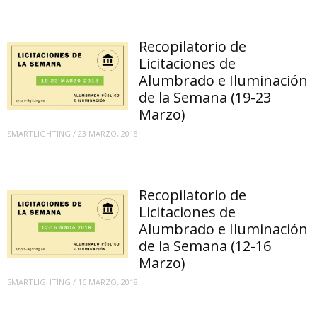
Recopilatorio de
Licitaciones de
Alumbrado e Iluminación
de la Semana (19-23
Marzo)
SMARTLIGHTING
/
23 MARZO, 2018
Recopilatorio de
Licitaciones de
Alumbrado e Iluminación
de la Semana (12-16
Marzo)
SMARTLIGHTING
/
16 MARZO, 2018