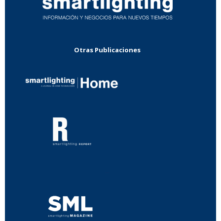
Otras Publicaciones
...