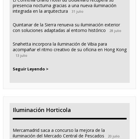
presencia nocturna gracias a una nueva iluminación
integrada en la arquitectura
31 julio
Quintanar de la Sierra renueva su iluminación exterior
con soluciones adaptadas al entorno histórico
28 julio
Snøhetta incorpora la iluminación de Vibia para
acompañar el ritmo creativo de su oficina en Hong Kong
13 julio
Seguir Leyendo >
Iluminación Horticola
Mercamadrid saca a concurso la mejora de la
iluminación del Mercado Central de Pescados
20 julio