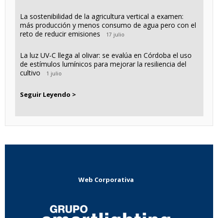
La sostenibilidad de la agricultura vertical a examen:
más producción y menos consumo de agua pero con el
reto de reducir emisiones
17 julio
La luz UV-C llega al olivar: se evalúa en Córdoba el uso
de estímulos lumínicos para mejorar la resiliencia del
cultivo
1 julio
Seguir Leyendo >
Web Corporativa