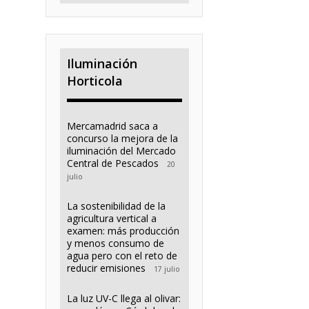
Iluminación
Horticola
Mercamadrid saca a
concurso la mejora de la
iluminación del Mercado
Central de Pescados
20
julio
La sostenibilidad de la
agricultura vertical a
examen: más producción
y menos consumo de
agua pero con el reto de
reducir emisiones
17 julio
La luz UV-C llega al olivar: