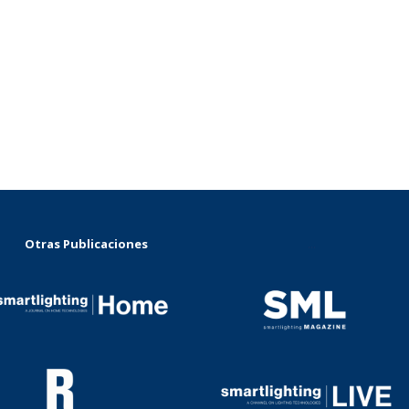
Otras Publicaciones
...