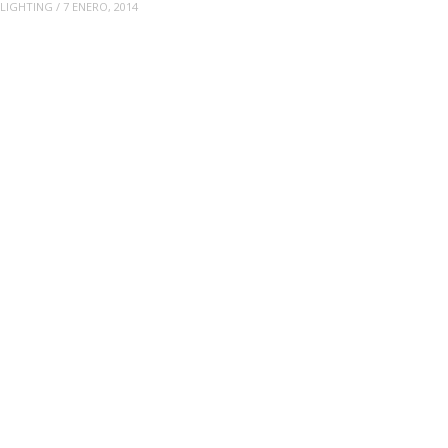
LIGHTING
/
7 ENERO, 2014