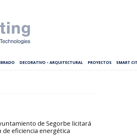
MBRADO
DECORATIVO – ARQUITECTURAL
PROYECTOS
SMART CIT
ayuntamiento de Segorbe licitará
n de eficiencia energética