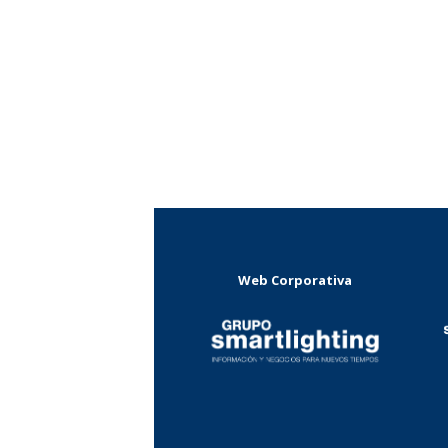
Web Corporativa