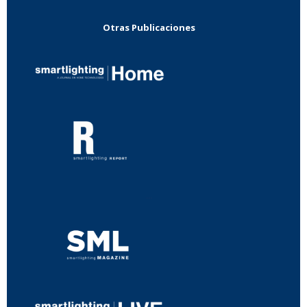
Otras Publicaciones
...