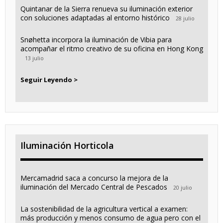
Quintanar de la Sierra renueva su iluminación exterior
con soluciones adaptadas al entorno histórico
28 julio
Snøhetta incorpora la iluminación de Vibia para
acompañar el ritmo creativo de su oficina en Hong Kong
13 julio
Seguir Leyendo >
Iluminación Horticola
Mercamadrid saca a concurso la mejora de la
iluminación del Mercado Central de Pescados
20 julio
La sostenibilidad de la agricultura vertical a examen:
más producción y menos consumo de agua pero con el