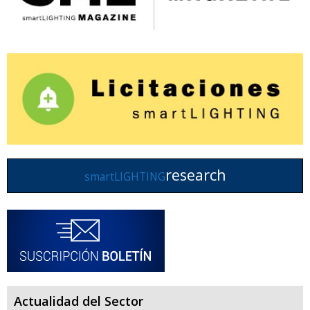
research
smartLIGHTING
Actualidad del Sector