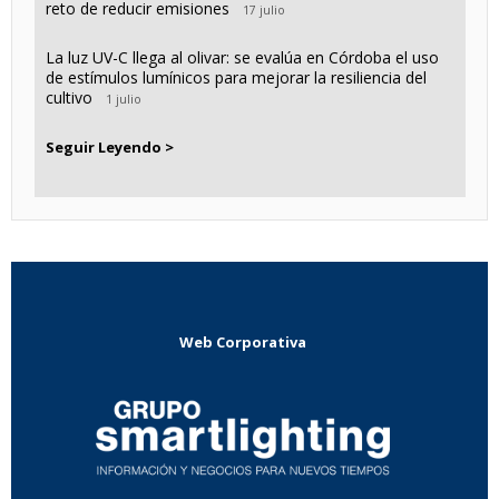
reto de reducir emisiones
17 julio
La luz UV-C llega al olivar: se evalúa en Córdoba el uso
de estímulos lumínicos para mejorar la resiliencia del
cultivo
1 julio
Seguir Leyendo >
Web Corporativa