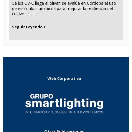
La luz UV-C llega al olivar: se evalúa en Córdoba el uso
de estímulos lumínicos para mejorar la resiliencia del
cultivo
1 julio
Seguir Leyendo >
Web Corporativa
Otras Publicaciones