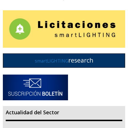
research
smartLIGHTING
Actualidad del Sector