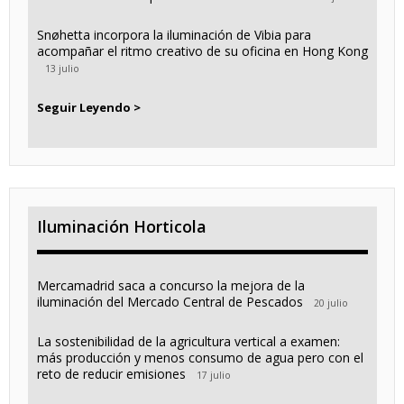
Snøhetta incorpora la iluminación de Vibia para
acompañar el ritmo creativo de su oficina en Hong Kong
13 julio
Seguir Leyendo >
Iluminación Horticola
Mercamadrid saca a concurso la mejora de la
iluminación del Mercado Central de Pescados
20 julio
La sostenibilidad de la agricultura vertical a examen:
más producción y menos consumo de agua pero con el
reto de reducir emisiones
17 julio