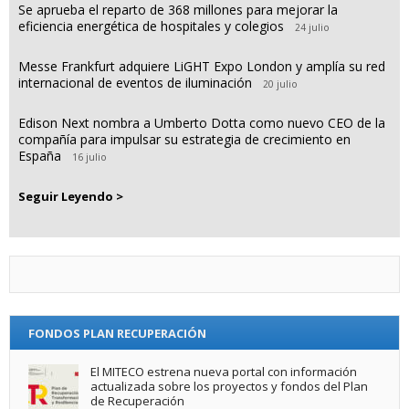
Se aprueba el reparto de 368 millones para mejorar la
eficiencia energética de hospitales y colegios
24 julio
Messe Frankfurt adquiere LiGHT Expo London y amplía su red
internacional de eventos de iluminación
20 julio
Edison Next nombra a Umberto Dotta como nuevo CEO de la
compañía para impulsar su estrategia de crecimiento en
España
16 julio
Seguir Leyendo >
FONDOS PLAN RECUPERACIÓN
El MITECO estrena nueva portal con información
actualizada sobre los proyectos y fondos del Plan
de Recuperación