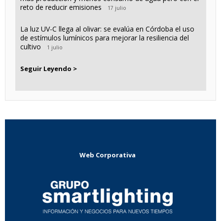
reto de reducir emisiones
17 julio
La luz UV-C llega al olivar: se evalúa en Córdoba el uso
de estímulos lumínicos para mejorar la resiliencia del
cultivo
1 julio
Seguir Leyendo >
Web Corporativa