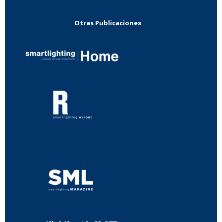
Otras Publicaciones
...