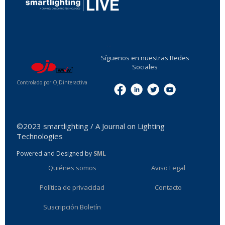
...
Síguenos en nuestras Redes
Sociales
Controlado por OJDinteractiva
Menu
©2023 smartlighting / A Journal on Lighting
Technologies
Powered and Designed by
SML
Quiénes somos
Aviso Legal
Política de privacidad
Contacto
Suscripción Boletín