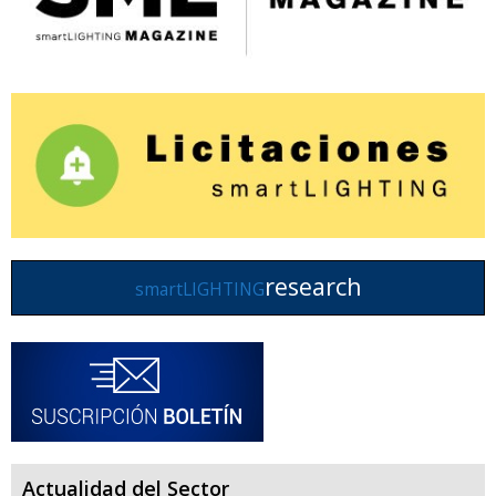
research
smartLIGHTING
Actualidad del Sector