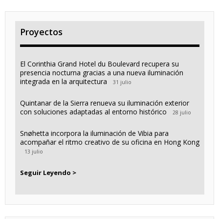
Proyectos
El Corinthia Grand Hotel du Boulevard recupera su
presencia nocturna gracias a una nueva iluminación
integrada en la arquitectura
31 julio
Quintanar de la Sierra renueva su iluminación exterior
con soluciones adaptadas al entorno histórico
28 julio
Snøhetta incorpora la iluminación de Vibia para
acompañar el ritmo creativo de su oficina en Hong Kong
13 julio
Seguir Leyendo >