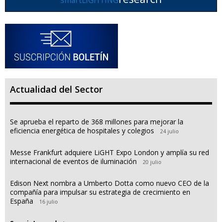
Actualidad del Sector
Se aprueba el reparto de 368 millones para mejorar la
eficiencia energética de hospitales y colegios
24 julio
Messe Frankfurt adquiere LiGHT Expo London y amplía su red
internacional de eventos de iluminación
20 julio
Edison Next nombra a Umberto Dotta como nuevo CEO de la
compañía para impulsar su estrategia de crecimiento en
España
16 julio