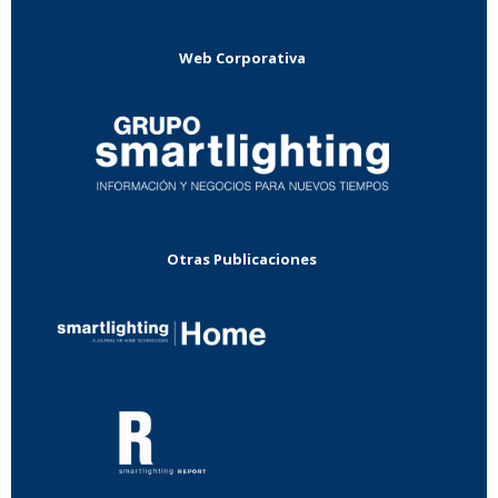
Web Corporativa
Otras Publicaciones