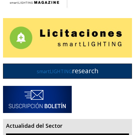
research
smartLIGHTING
Actualidad del Sector