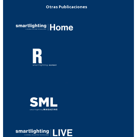
Otras Publicaciones
...