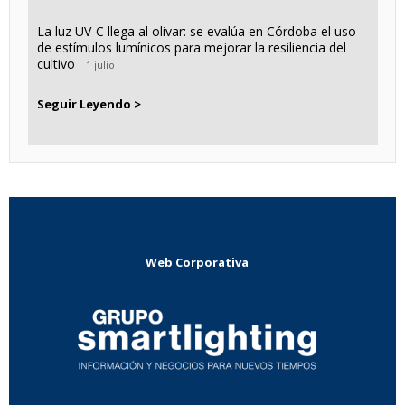
La luz UV-C llega al olivar: se evalúa en Córdoba el uso
de estímulos lumínicos para mejorar la resiliencia del
cultivo
1 julio
Seguir Leyendo >
Web Corporativa