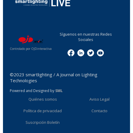
...
Síguenos en nuestras Redes
Sociales
Controlado por OJDinteractiva
Menu
©2023 smartlighting / A Journal on Lighting
Technologies
Powered and Designed by
SML
Quiénes somos
Aviso Legal
Política de privacidad
Contacto
Suscripción Boletín