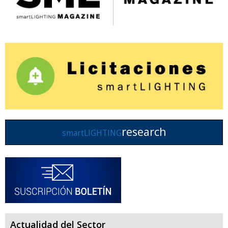
research
smartLIGHTING
Actualidad del Sector