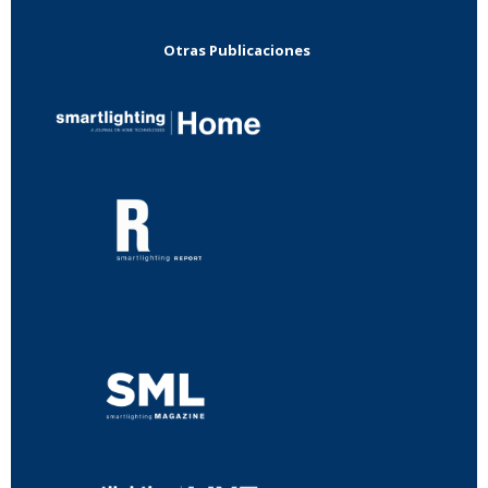
Otras Publicaciones
...