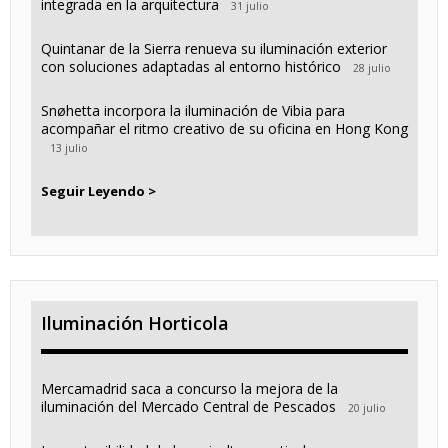
integrada en la arquitectura
31 julio
Quintanar de la Sierra renueva su iluminación exterior
con soluciones adaptadas al entorno histórico
28 julio
Snøhetta incorpora la iluminación de Vibia para
acompañar el ritmo creativo de su oficina en Hong Kong
13 julio
Seguir Leyendo >
Iluminación Horticola
Mercamadrid saca a concurso la mejora de la
iluminación del Mercado Central de Pescados
20 julio