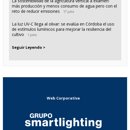
La sostenibilidad de la agricultura vertical a examen:
más producción y menos consumo de agua pero con el
reto de reducir emisiones
17 julio
La luz UV-C llega al olivar: se evalúa en Córdoba el uso
de estímulos lumínicos para mejorar la resiliencia del
cultivo
1 julio
Seguir Leyendo >
Web Corporativa