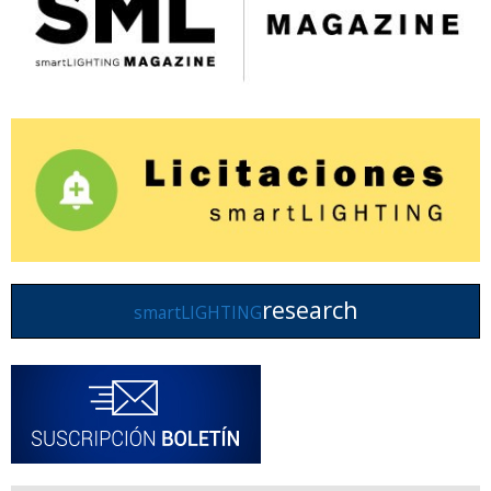
research
smartLIGHTING