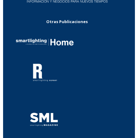
Otras Publicaciones
...