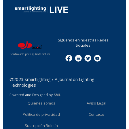
...
Síguenos en nuestras Redes
Sociales
Controlado por OJDinteractiva
Menu
©2023 smartlighting / A Journal on Lighting
Technologies
Powered and Designed by
SML
Quiénes somos
Aviso Legal
Política de privacidad
Contacto
Suscripción Boletín