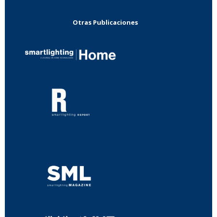
Otras Publicaciones
...