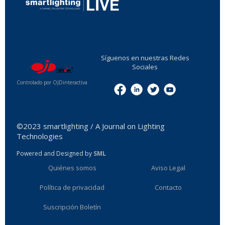
...
Síguenos en nuestras Redes
Sociales
Controlado por OJDinteractiva
Menu
©2023 smartlighting / A Journal on Lighting
Technologies
Powered and Designed by
SML
Quiénes somos
Aviso Legal
Política de privacidad
Contacto
Suscripción Boletín