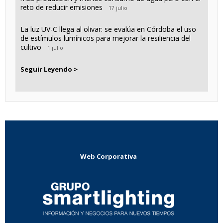
reto de reducir emisiones
17 julio
La luz UV-C llega al olivar: se evalúa en Córdoba el uso
de estímulos lumínicos para mejorar la resiliencia del
cultivo
1 julio
Seguir Leyendo >
Web Corporativa