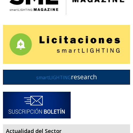
research
smartLIGHTING
Actualidad del Sector