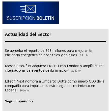
Actualidad del Sector
Se aprueba el reparto de 368 millones para mejorar la
eficiencia energética de hospitales y colegios
24 julio
Messe Frankfurt adquiere LiGHT Expo London y amplía su red
internacional de eventos de iluminación
20 julio
Edison Next nombra a Umberto Dotta como nuevo CEO de la
compañía para impulsar su estrategia de crecimiento en
España
16 julio
Seguir Leyendo >