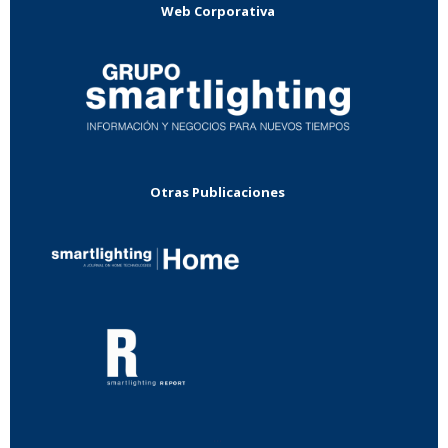
Web Corporativa
Otras Publicaciones
...