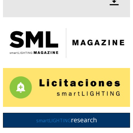
research
smartLIGHTING