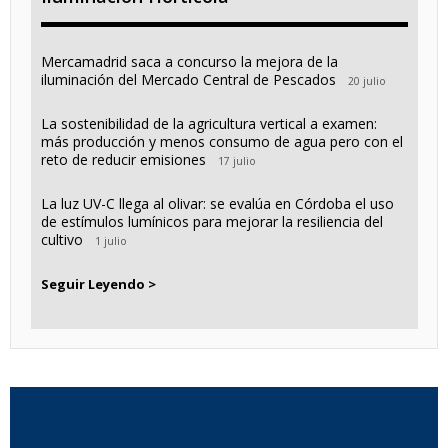
Mercamadrid saca a concurso la mejora de la
iluminación del Mercado Central de Pescados
20 julio
La sostenibilidad de la agricultura vertical a examen:
más producción y menos consumo de agua pero con el
reto de reducir emisiones
17 julio
La luz UV-C llega al olivar: se evalúa en Córdoba el uso
de estímulos lumínicos para mejorar la resiliencia del
cultivo
1 julio
Seguir Leyendo >