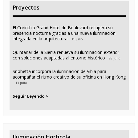
Proyectos
El Corinthia Grand Hotel du Boulevard recupera su
presencia nocturna gracias a una nueva iluminación
integrada en la arquitectura
31 julio
Quintanar de la Sierra renueva su iluminación exterior
con soluciones adaptadas al entorno histórico
28 julio
Snøhetta incorpora la iluminación de Vibia para
acompañar el ritmo creativo de su oficina en Hong Kong
13 julio
Seguir Leyendo >
Iluminación Horticola