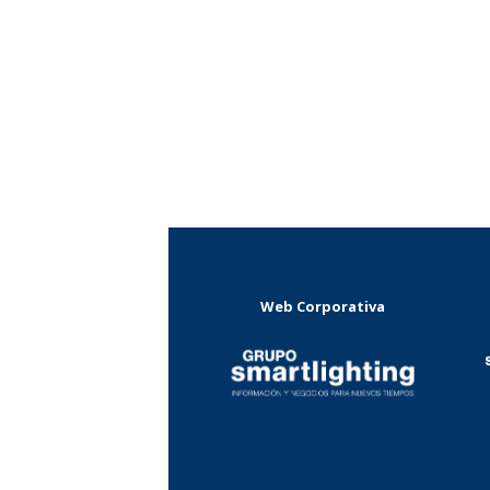
Web Corporativa