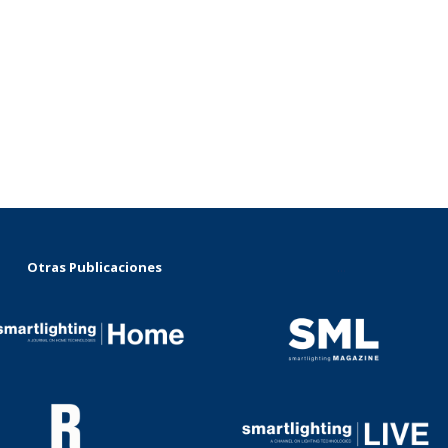
Otras Publicaciones
...