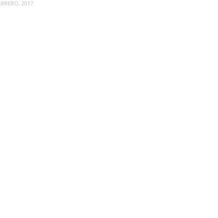
EBRERO, 2017