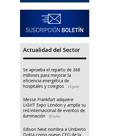
Actualidad del Sector
Se aprueba el reparto de 368
millones para mejorar la
eficiencia energética de
hospitales y colegios
24 julio
Messe Frankfurt adquiere
LiGHT Expo London y amplía su
red internacional de eventos de
iluminación
20 julio
Edison Next nombra a Umberto
Dotta como nuevo CEO de la