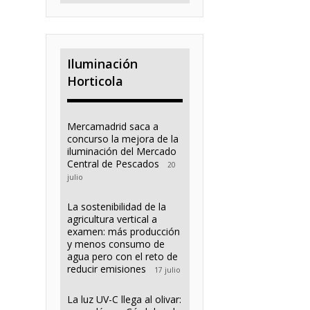
Iluminación
Horticola
Mercamadrid saca a
concurso la mejora de la
iluminación del Mercado
Central de Pescados
20
julio
La sostenibilidad de la
agricultura vertical a
examen: más producción
y menos consumo de
agua pero con el reto de
reducir emisiones
17 julio
La luz UV-C llega al olivar: