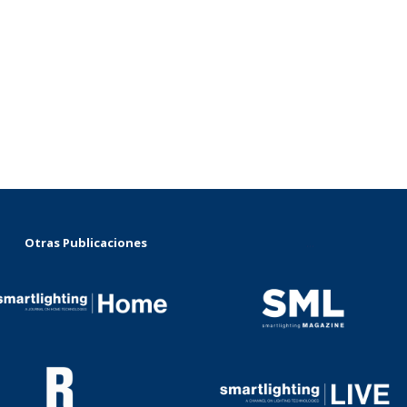
Otras Publicaciones
...