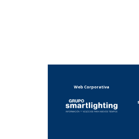
Web Corporativa