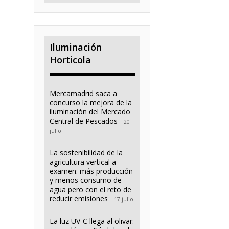
Iluminación
Horticola
Mercamadrid saca a
concurso la mejora de la
iluminación del Mercado
Central de Pescados
20
julio
La sostenibilidad de la
agricultura vertical a
examen: más producción
y menos consumo de
agua pero con el reto de
reducir emisiones
17 julio
La luz UV-C llega al olivar: