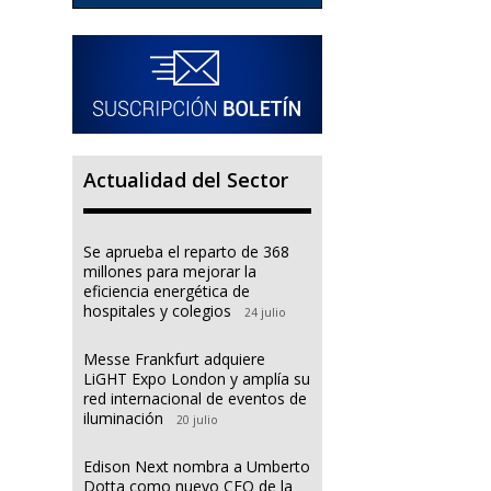
Actualidad del Sector
Se aprueba el reparto de 368
millones para mejorar la
eficiencia energética de
hospitales y colegios
24 julio
Messe Frankfurt adquiere
LiGHT Expo London y amplía su
red internacional de eventos de
iluminación
20 julio
Edison Next nombra a Umberto
Dotta como nuevo CEO de la