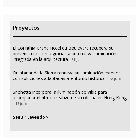
Proyectos
El Corinthia Grand Hotel du Boulevard recupera su
presencia nocturna gracias a una nueva iluminación
integrada en la arquitectura
31 julio
Quintanar de la Sierra renueva su iluminación exterior
con soluciones adaptadas al entorno histórico
28 julio
Snøhetta incorpora la iluminación de Vibia para
acompañar el ritmo creativo de su oficina en Hong Kong
13 julio
Seguir Leyendo >