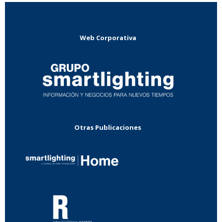
Web Corporativa
Otras Publicaciones