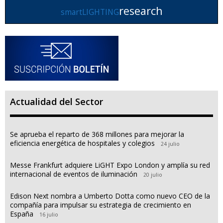
research
smartLIGHTING
Actualidad del Sector
Se aprueba el reparto de 368 millones para mejorar la
eficiencia energética de hospitales y colegios
24 julio
Messe Frankfurt adquiere LiGHT Expo London y amplía su red
internacional de eventos de iluminación
20 julio
Edison Next nombra a Umberto Dotta como nuevo CEO de la
compañía para impulsar su estrategia de crecimiento en
España
16 julio