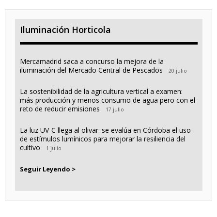
Iluminación Horticola
Mercamadrid saca a concurso la mejora de la
iluminación del Mercado Central de Pescados
20 julio
La sostenibilidad de la agricultura vertical a examen:
más producción y menos consumo de agua pero con el
reto de reducir emisiones
17 julio
La luz UV-C llega al olivar: se evalúa en Córdoba el uso
de estímulos lumínicos para mejorar la resiliencia del
cultivo
1 julio
Seguir Leyendo >