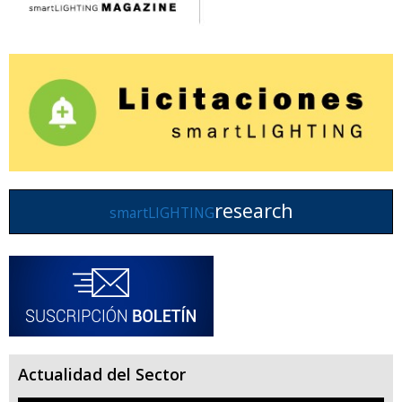
research
smartLIGHTING
Actualidad del Sector