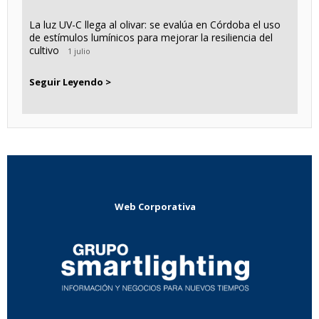
La luz UV-C llega al olivar: se evalúa en Córdoba el uso
de estímulos lumínicos para mejorar la resiliencia del
cultivo
1 julio
Seguir Leyendo >
Web Corporativa