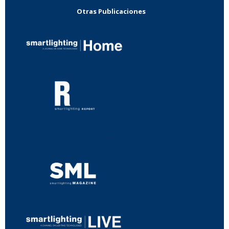
Otras Publicaciones
...