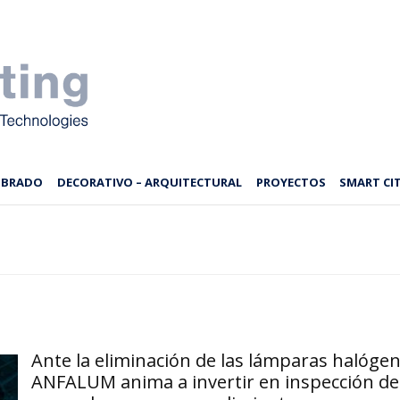
MBRADO
DECORATIVO – ARQUITECTURAL
PROYECTOS
SMART CIT
Ante la eliminación de las lámparas halóge
ANFALUM anima a invertir en inspección de