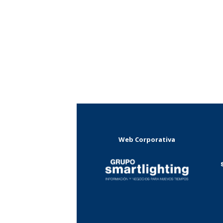
Web Corporativa