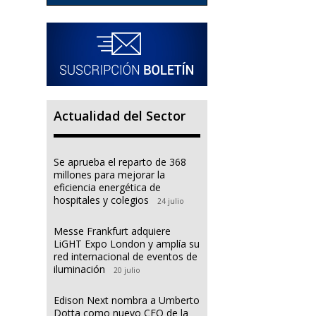
Actualidad del Sector
Se aprueba el reparto de 368
millones para mejorar la
eficiencia energética de
hospitales y colegios
24 julio
Messe Frankfurt adquiere
LiGHT Expo London y amplía su
red internacional de eventos de
iluminación
20 julio
Edison Next nombra a Umberto
Dotta como nuevo CEO de la