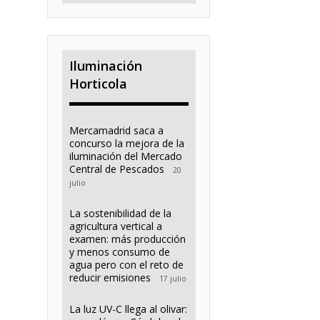
Iluminación
Horticola
Mercamadrid saca a
concurso la mejora de la
iluminación del Mercado
Central de Pescados
20
julio
La sostenibilidad de la
agricultura vertical a
examen: más producción
y menos consumo de
agua pero con el reto de
reducir emisiones
17 julio
La luz UV-C llega al olivar: