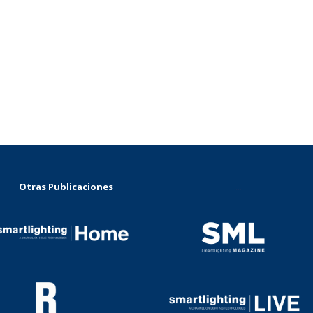
Otras Publicaciones
...