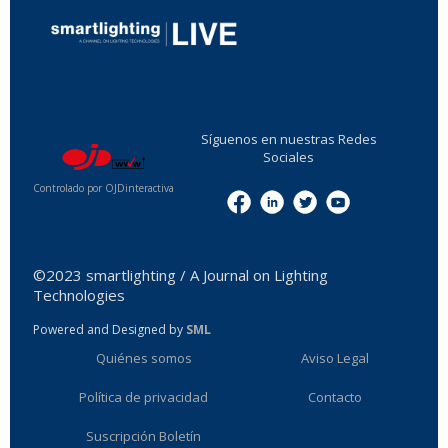
...
Síguenos en nuestras Redes
Sociales
Controlado por OJDinteractiva
Menu
©2023 smartlighting / A Journal on Lighting
Technologies
Powered and Designed by
SML
Quiénes somos
Aviso Legal
Política de privacidad
Contacto
Suscripción Boletín