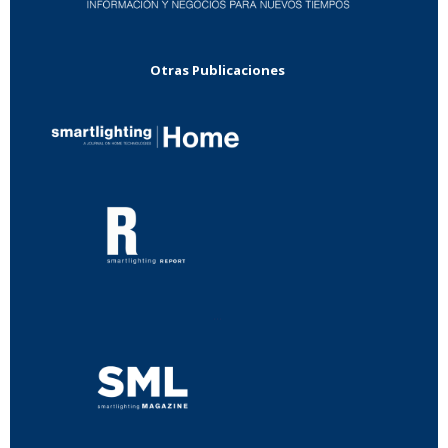
Otras Publicaciones
...