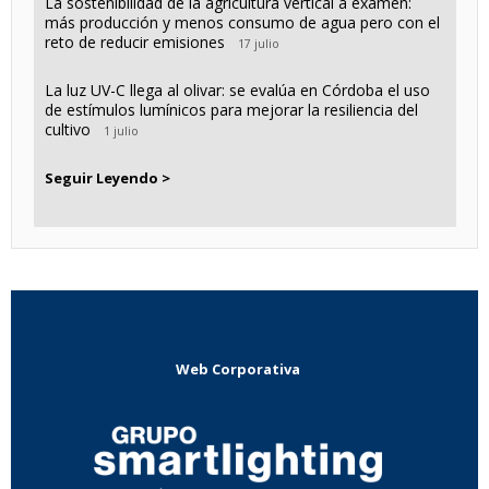
La sostenibilidad de la agricultura vertical a examen:
más producción y menos consumo de agua pero con el
reto de reducir emisiones
17 julio
La luz UV-C llega al olivar: se evalúa en Córdoba el uso
de estímulos lumínicos para mejorar la resiliencia del
cultivo
1 julio
Seguir Leyendo >
Web Corporativa