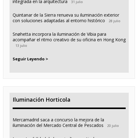
integrada en la arquitectura
31 julio
Quintanar de la Sierra renueva su iluminación exterior
con soluciones adaptadas al entorno histórico
28 julio
Snøhetta incorpora la iluminación de Vibia para
acompañar el ritmo creativo de su oficina en Hong Kong
13 julio
Seguir Leyendo >
Iluminación Horticola
Mercamadrid saca a concurso la mejora de la
iluminación del Mercado Central de Pescados
20 julio