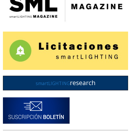
research
smartLIGHTING