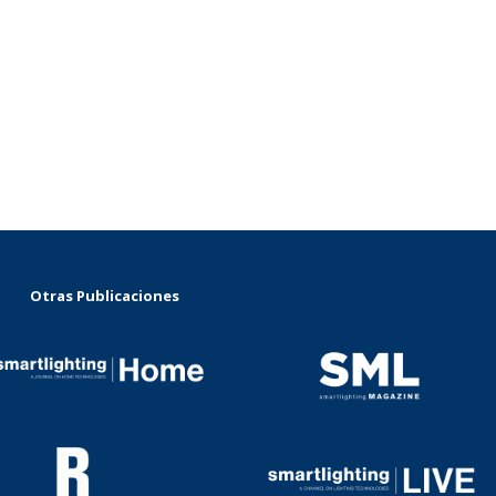
Otras Publicaciones
...