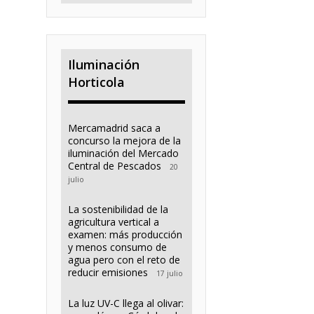
Iluminación
Horticola
Mercamadrid saca a
concurso la mejora de la
iluminación del Mercado
Central de Pescados
20
julio
La sostenibilidad de la
agricultura vertical a
examen: más producción
y menos consumo de
agua pero con el reto de
reducir emisiones
17 julio
La luz UV-C llega al olivar: