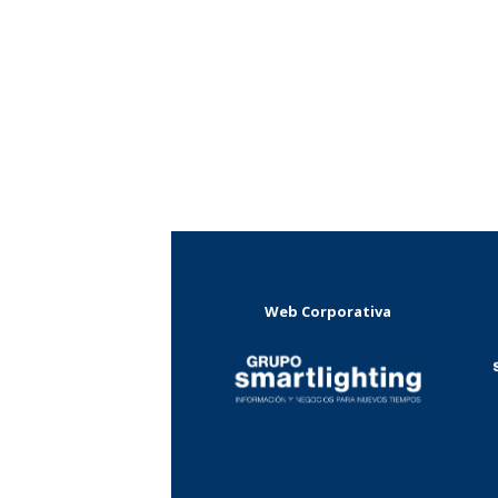
Web Corporativa