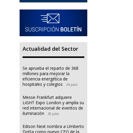
Actualidad del Sector
Se aprueba el reparto de 368
millones para mejorar la
eficiencia energética de
hospitales y colegios
24 julio
Messe Frankfurt adquiere
LiGHT Expo London y amplía su
red internacional de eventos de
iluminación
20 julio
Edison Next nombra a Umberto
Dotta como nuevo CEO de la