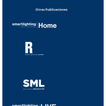
Otras Publicaciones
...