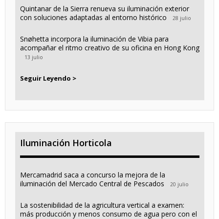
Quintanar de la Sierra renueva su iluminación exterior
con soluciones adaptadas al entorno histórico
28 julio
Snøhetta incorpora la iluminación de Vibia para
acompañar el ritmo creativo de su oficina en Hong Kong
13 julio
Seguir Leyendo >
Iluminación Horticola
Mercamadrid saca a concurso la mejora de la
iluminación del Mercado Central de Pescados
20 julio
La sostenibilidad de la agricultura vertical a examen:
más producción y menos consumo de agua pero con el