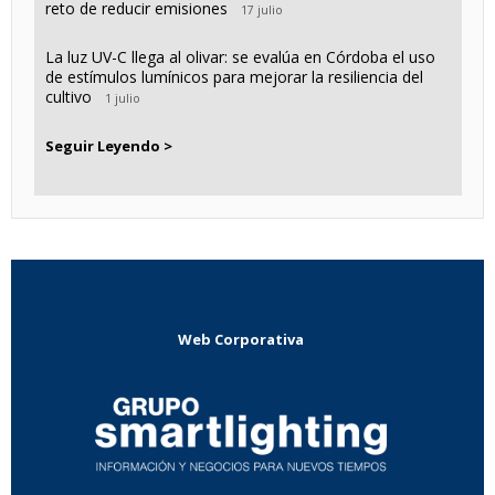
reto de reducir emisiones
17 julio
La luz UV-C llega al olivar: se evalúa en Córdoba el uso
de estímulos lumínicos para mejorar la resiliencia del
cultivo
1 julio
Seguir Leyendo >
Web Corporativa