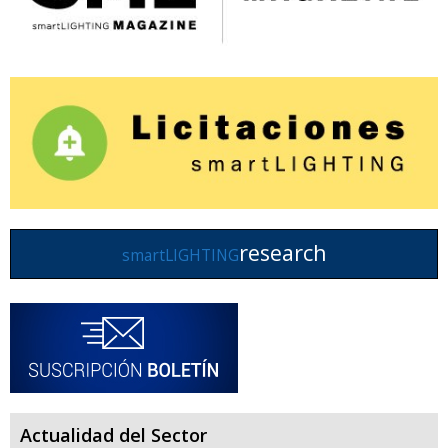
research
smartLIGHTING
Actualidad del Sector