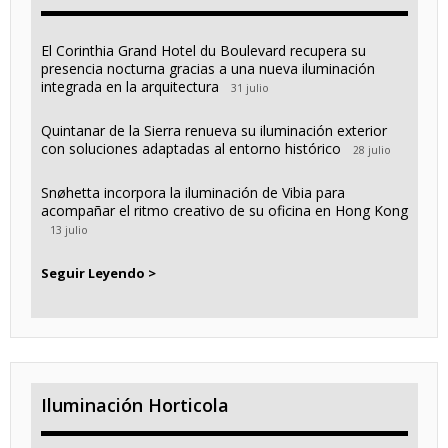
El Corinthia Grand Hotel du Boulevard recupera su
presencia nocturna gracias a una nueva iluminación
integrada en la arquitectura
31 julio
Quintanar de la Sierra renueva su iluminación exterior
con soluciones adaptadas al entorno histórico
28 julio
Snøhetta incorpora la iluminación de Vibia para
acompañar el ritmo creativo de su oficina en Hong Kong
13 julio
Seguir Leyendo >
Iluminación Horticola