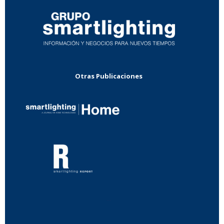
Otras Publicaciones
...