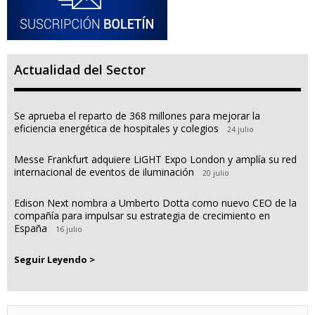
Actualidad del Sector
Se aprueba el reparto de 368 millones para mejorar la
eficiencia energética de hospitales y colegios
24 julio
Messe Frankfurt adquiere LiGHT Expo London y amplía su red
internacional de eventos de iluminación
20 julio
Edison Next nombra a Umberto Dotta como nuevo CEO de la
compañía para impulsar su estrategia de crecimiento en
España
16 julio
Seguir Leyendo >