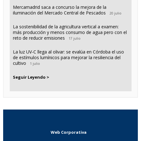
Mercamadrid saca a concurso la mejora de la
iluminación del Mercado Central de Pescados
20 julio
La sostenibilidad de la agricultura vertical a examen:
más producción y menos consumo de agua pero con el
reto de reducir emisiones
17 julio
La luz UV-C llega al olivar: se evalúa en Córdoba el uso
de estímulos lumínicos para mejorar la resiliencia del
cultivo
1 julio
Seguir Leyendo >
Web Corporativa