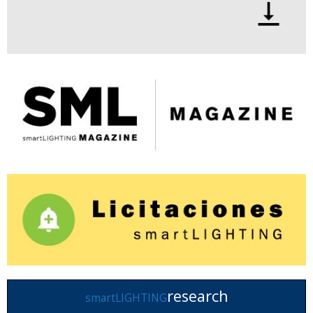
research
smartLIGHTING