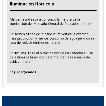
Iluminación Horticola
Mercamadrid saca a concurso la mejora de la
iluminación del Mercado Central de Pescados
20 julio
La sostenibilidad de la agricultura vertical a examen:
más producción y menos consumo de agua pero con el
reto de reducir emisiones
17 julio
La luz UV-C llega al olivar: se evalúa en Córdoba el uso
de estímulos lumínicos para mejorar la resiliencia del
cultivo
1 julio
Seguir Leyendo >