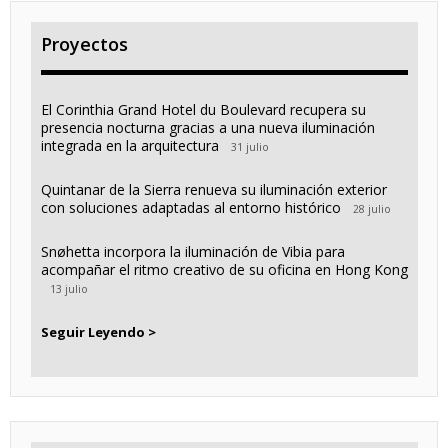
Proyectos
El Corinthia Grand Hotel du Boulevard recupera su
presencia nocturna gracias a una nueva iluminación
integrada en la arquitectura
31 julio
Quintanar de la Sierra renueva su iluminación exterior
con soluciones adaptadas al entorno histórico
28 julio
Snøhetta incorpora la iluminación de Vibia para
acompañar el ritmo creativo de su oficina en Hong Kong
13 julio
Seguir Leyendo >