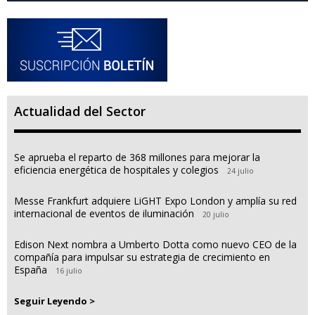
Actualidad del Sector
Se aprueba el reparto de 368 millones para mejorar la
eficiencia energética de hospitales y colegios
24 julio
Messe Frankfurt adquiere LiGHT Expo London y amplía su red
internacional de eventos de iluminación
20 julio
Edison Next nombra a Umberto Dotta como nuevo CEO de la
compañía para impulsar su estrategia de crecimiento en
España
16 julio
Seguir Leyendo >