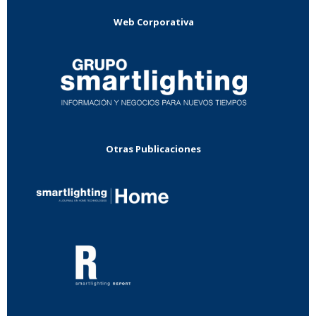
Web Corporativa
Otras Publicaciones