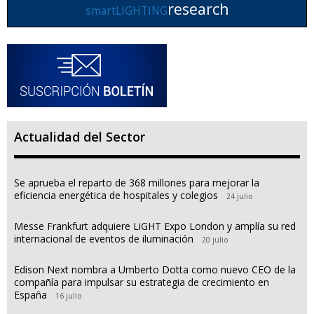
research
smartLIGHTING
Actualidad del Sector
Se aprueba el reparto de 368 millones para mejorar la
eficiencia energética de hospitales y colegios
24 julio
Messe Frankfurt adquiere LiGHT Expo London y amplía su red
internacional de eventos de iluminación
20 julio
Edison Next nombra a Umberto Dotta como nuevo CEO de la
compañía para impulsar su estrategia de crecimiento en
España
16 julio