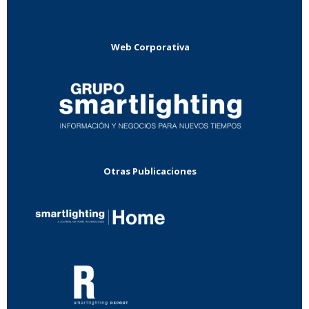
Web Corporativa
Otras Publicaciones