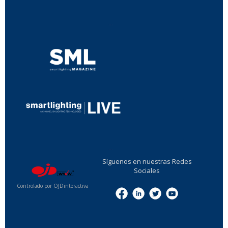
...
...
Síguenos en nuestras Redes
Sociales
Controlado por OJDinteractiva
Menu