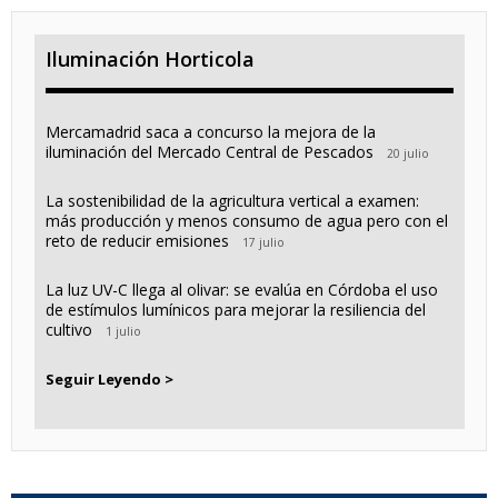
Iluminación Horticola
Mercamadrid saca a concurso la mejora de la
iluminación del Mercado Central de Pescados
20 julio
La sostenibilidad de la agricultura vertical a examen:
más producción y menos consumo de agua pero con el
reto de reducir emisiones
17 julio
La luz UV-C llega al olivar: se evalúa en Córdoba el uso
de estímulos lumínicos para mejorar la resiliencia del
cultivo
1 julio
Seguir Leyendo >