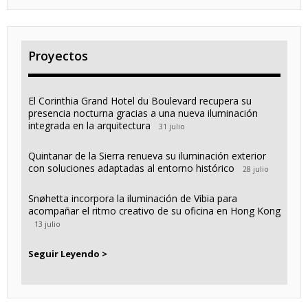
Proyectos
El Corinthia Grand Hotel du Boulevard recupera su
presencia nocturna gracias a una nueva iluminación
integrada en la arquitectura
31 julio
Quintanar de la Sierra renueva su iluminación exterior
con soluciones adaptadas al entorno histórico
28 julio
Snøhetta incorpora la iluminación de Vibia para
acompañar el ritmo creativo de su oficina en Hong Kong
13 julio
Seguir Leyendo >