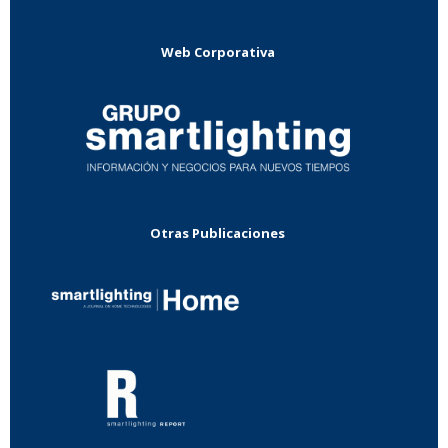
Web Corporativa
Otras Publicaciones