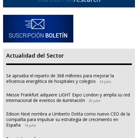
Actualidad del Sector
Se aprueba el reparto de 368 millones para mejorar la
eficiencia energética de hospitales y colegios
24 julio
Messe Frankfurt adquiere LiGHT Expo London y amplía su red
internacional de eventos de iluminación
20 julio
Edison Next nombra a Umberto Dotta como nuevo CEO de la
compañía para impulsar su estrategia de crecimiento en
España
16 julio