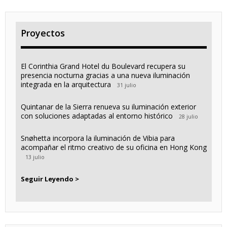
Proyectos
El Corinthia Grand Hotel du Boulevard recupera su
presencia nocturna gracias a una nueva iluminación
integrada en la arquitectura
31 julio
Quintanar de la Sierra renueva su iluminación exterior
con soluciones adaptadas al entorno histórico
28 julio
Snøhetta incorpora la iluminación de Vibia para
acompañar el ritmo creativo de su oficina en Hong Kong
13 julio
Seguir Leyendo >