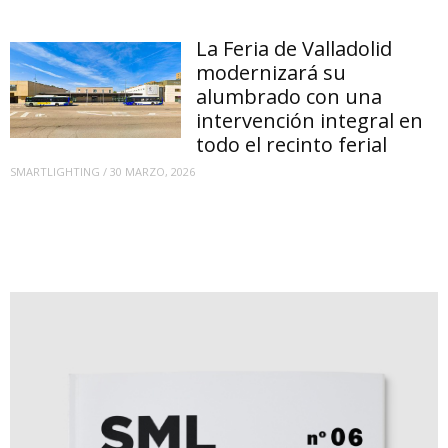
La Feria de Valladolid
modernizará su
alumbrado con una
intervención integral en
todo el recinto ferial
SMARTLIGHTING
/
30 MARZO, 2026