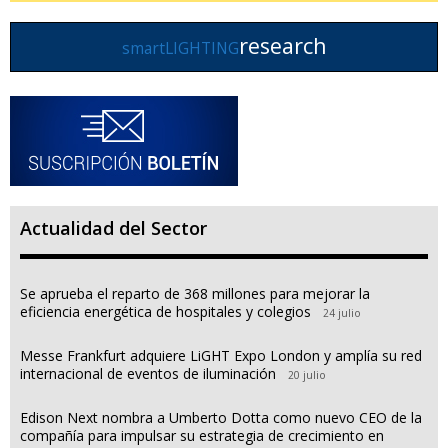
research
smartLIGHTING
Actualidad del Sector
Se aprueba el reparto de 368 millones para mejorar la
eficiencia energética de hospitales y colegios
24 julio
Messe Frankfurt adquiere LiGHT Expo London y amplía su red
internacional de eventos de iluminación
20 julio
Edison Next nombra a Umberto Dotta como nuevo CEO de la
compañía para impulsar su estrategia de crecimiento en