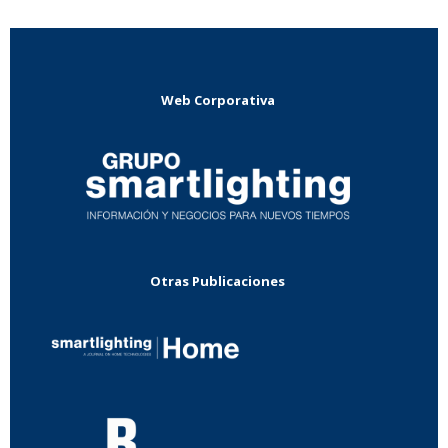
Web Corporativa
Otras Publicaciones