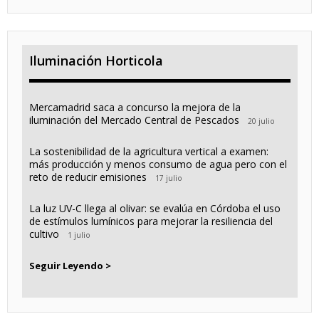
Iluminación Horticola
Mercamadrid saca a concurso la mejora de la
iluminación del Mercado Central de Pescados
20 julio
La sostenibilidad de la agricultura vertical a examen:
más producción y menos consumo de agua pero con el
reto de reducir emisiones
17 julio
La luz UV-C llega al olivar: se evalúa en Córdoba el uso
de estímulos lumínicos para mejorar la resiliencia del
cultivo
1 julio
Seguir Leyendo >