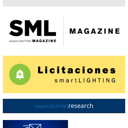
research
smartLIGHTING