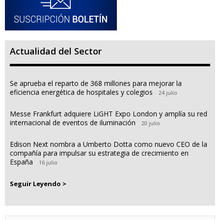
Actualidad del Sector
Se aprueba el reparto de 368 millones para mejorar la
eficiencia energética de hospitales y colegios
24 julio
Messe Frankfurt adquiere LiGHT Expo London y amplía su red
internacional de eventos de iluminación
20 julio
Edison Next nombra a Umberto Dotta como nuevo CEO de la
compañía para impulsar su estrategia de crecimiento en
España
16 julio
Seguir Leyendo >