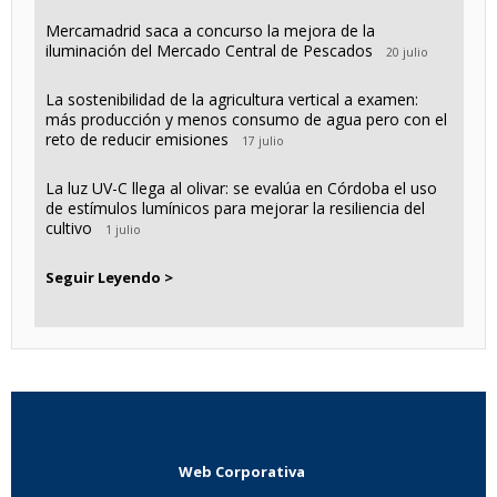
Mercamadrid saca a concurso la mejora de la
iluminación del Mercado Central de Pescados
20 julio
La sostenibilidad de la agricultura vertical a examen:
más producción y menos consumo de agua pero con el
reto de reducir emisiones
17 julio
La luz UV-C llega al olivar: se evalúa en Córdoba el uso
de estímulos lumínicos para mejorar la resiliencia del
cultivo
1 julio
Seguir Leyendo >
Web Corporativa