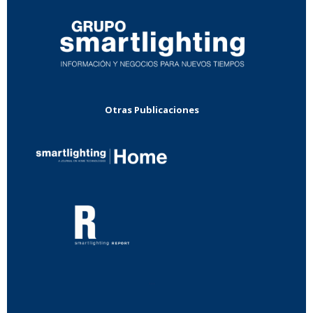
Otras Publicaciones
...