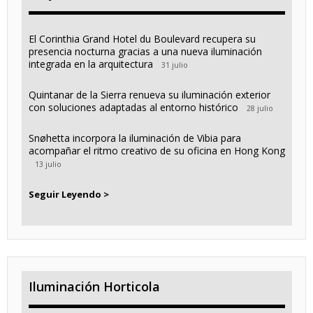
El Corinthia Grand Hotel du Boulevard recupera su
presencia nocturna gracias a una nueva iluminación
integrada en la arquitectura
31 julio
Quintanar de la Sierra renueva su iluminación exterior
con soluciones adaptadas al entorno histórico
28 julio
Snøhetta incorpora la iluminación de Vibia para
acompañar el ritmo creativo de su oficina en Hong Kong
13 julio
Seguir Leyendo >
Iluminación Horticola