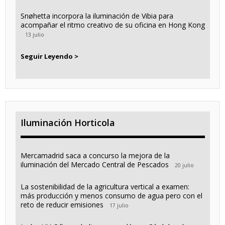
Snøhetta incorpora la iluminación de Vibia para
acompañar el ritmo creativo de su oficina en Hong Kong
13 julio
Seguir Leyendo >
Iluminación Horticola
Mercamadrid saca a concurso la mejora de la
iluminación del Mercado Central de Pescados
20 julio
La sostenibilidad de la agricultura vertical a examen:
más producción y menos consumo de agua pero con el
reto de reducir emisiones
17 julio