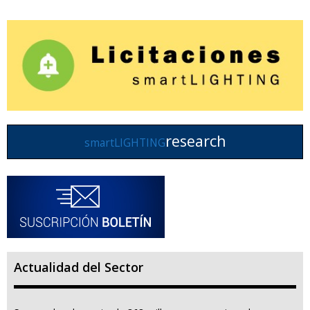
research
smartLIGHTING
Actualidad del Sector