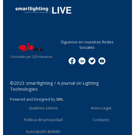
...
Síguenos en nuestras Redes
Sociales
Controlado por OJDinteractiva
Menu
©2023 smartlighting / A Journal on Lighting
Technologies
Powered and Designed by
SML
Quiénes somos
Aviso Legal
Política de privacidad
Contacto
Suscripción Boletín