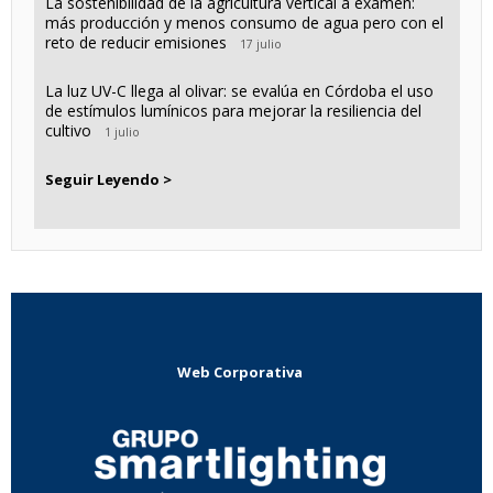
La sostenibilidad de la agricultura vertical a examen:
más producción y menos consumo de agua pero con el
reto de reducir emisiones
17 julio
La luz UV-C llega al olivar: se evalúa en Córdoba el uso
de estímulos lumínicos para mejorar la resiliencia del
cultivo
1 julio
Seguir Leyendo >
Web Corporativa