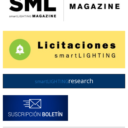
research
smartLIGHTING