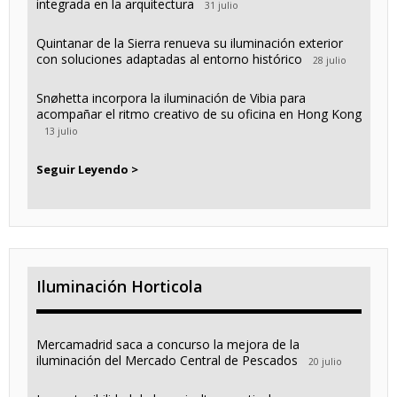
integrada en la arquitectura
31 julio
Quintanar de la Sierra renueva su iluminación exterior
con soluciones adaptadas al entorno histórico
28 julio
Snøhetta incorpora la iluminación de Vibia para
acompañar el ritmo creativo de su oficina en Hong Kong
13 julio
Seguir Leyendo >
Iluminación Horticola
Mercamadrid saca a concurso la mejora de la
iluminación del Mercado Central de Pescados
20 julio