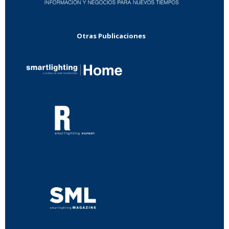
Otras Publicaciones
...