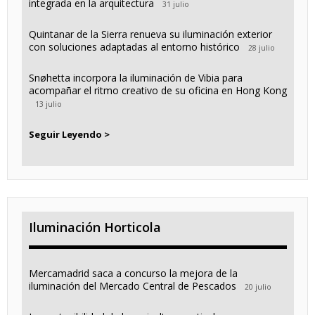
integrada en la arquitectura
31 julio
Quintanar de la Sierra renueva su iluminación exterior
con soluciones adaptadas al entorno histórico
28 julio
Snøhetta incorpora la iluminación de Vibia para
acompañar el ritmo creativo de su oficina en Hong Kong
13 julio
Seguir Leyendo >
Iluminación Horticola
Mercamadrid saca a concurso la mejora de la
iluminación del Mercado Central de Pescados
20 julio