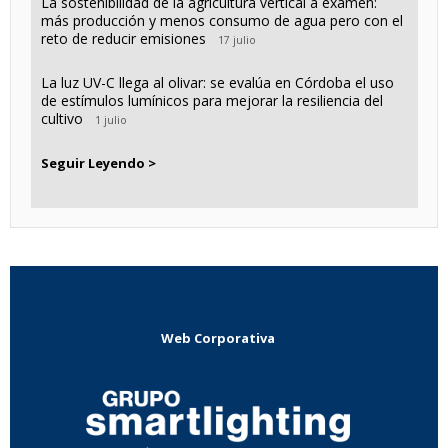
La sostenibilidad de la agricultura vertical a examen:
más producción y menos consumo de agua pero con el
reto de reducir emisiones
17 julio
La luz UV-C llega al olivar: se evalúa en Córdoba el uso
de estímulos lumínicos para mejorar la resiliencia del
cultivo
1 julio
Seguir Leyendo >
Web Corporativa