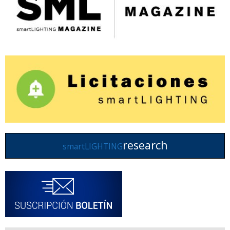
research
smartLIGHTING