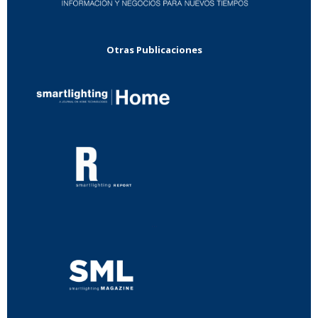
Otras Publicaciones
...