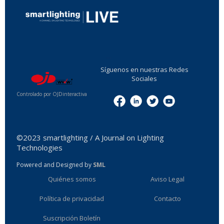
...
Síguenos en nuestras Redes
Sociales
Controlado por OJDinteractiva
Menu
©2023 smartlighting / A Journal on Lighting
Technologies
Powered and Designed by
SML
Quiénes somos
Aviso Legal
Política de privacidad
Contacto
Suscripción Boletín