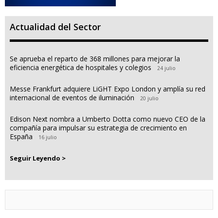
Actualidad del Sector
Se aprueba el reparto de 368 millones para mejorar la
eficiencia energética de hospitales y colegios
24 julio
Messe Frankfurt adquiere LiGHT Expo London y amplía su red
internacional de eventos de iluminación
20 julio
Edison Next nombra a Umberto Dotta como nuevo CEO de la
compañía para impulsar su estrategia de crecimiento en
España
16 julio
Seguir Leyendo >