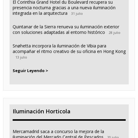
El Corinthia Grand Hotel du Boulevard recupera su
presencia nocturna gracias a una nueva iluminación
integrada en la arquitectura
31 julio
Quintanar de la Sierra renueva su iluminación exterior
con soluciones adaptadas al entorno histórico
28 julio
Snøhetta incorpora la iluminación de Vibia para
acompañar el ritmo creativo de su oficina en Hong Kong
13 julio
Seguir Leyendo >
Iluminación Horticola
Mercamadrid saca a concurso la mejora de la
iluminación del Mercado Central de Pescados
20 julio