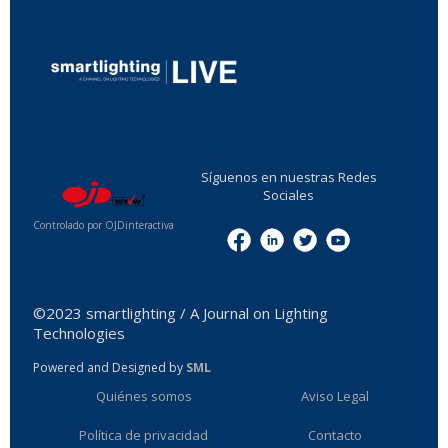
...
Síguenos en nuestras Redes
Sociales
Controlado por OJDinteractiva
Menu
©2023 smartlighting / A Journal on Lighting
Technologies
Powered and Designed by
SML
Quiénes somos
Aviso Legal
Política de privacidad
Contacto