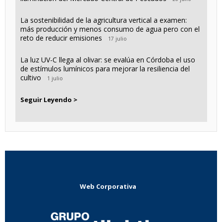
La sostenibilidad de la agricultura vertical a examen:
más producción y menos consumo de agua pero con el
reto de reducir emisiones
17 julio
La luz UV-C llega al olivar: se evalúa en Córdoba el uso
de estímulos lumínicos para mejorar la resiliencia del
cultivo
1 julio
Seguir Leyendo >
Web Corporativa