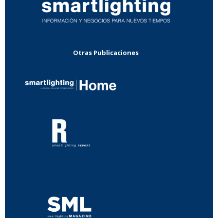
Otras Publicaciones
...