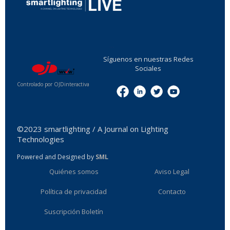
...
Síguenos en nuestras Redes
Sociales
Controlado por OJDinteractiva
Menu
©2023 smartlighting / A Journal on Lighting
Technologies
Powered and Designed by
SML
Quiénes somos
Aviso Legal
Política de privacidad
Contacto
Suscripción Boletín