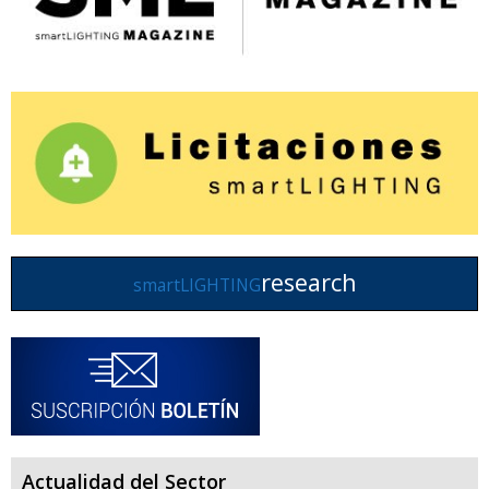
research
smartLIGHTING
Actualidad del Sector