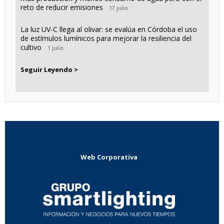
reto de reducir emisiones
17 julio
La luz UV-C llega al olivar: se evalúa en Córdoba el uso
de estímulos lumínicos para mejorar la resiliencia del
cultivo
1 julio
Seguir Leyendo >
Web Corporativa