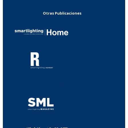
Otras Publicaciones
...