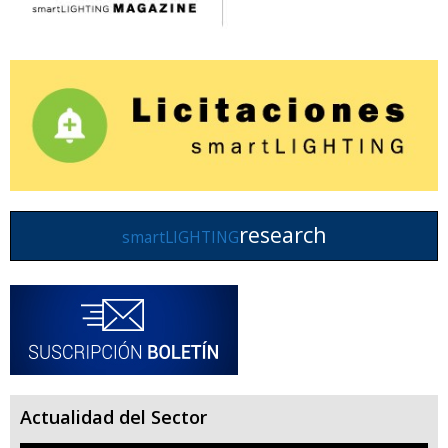
research
smartLIGHTING
Actualidad del Sector