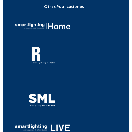
Otras Publicaciones
...