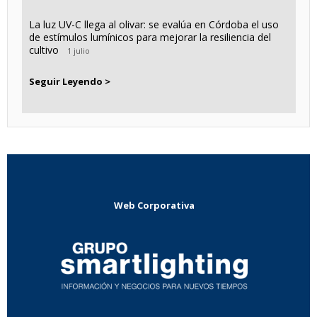
La luz UV-C llega al olivar: se evalúa en Córdoba el uso
de estímulos lumínicos para mejorar la resiliencia del
cultivo
1 julio
Seguir Leyendo >
Web Corporativa