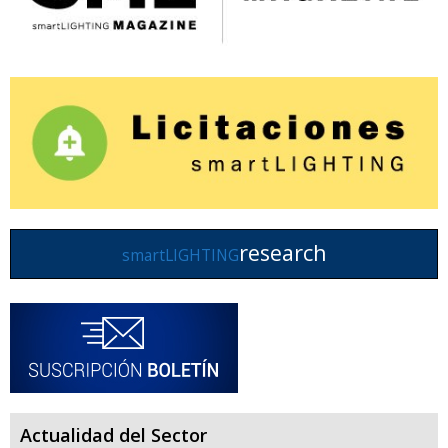
research
smartLIGHTING
Actualidad del Sector