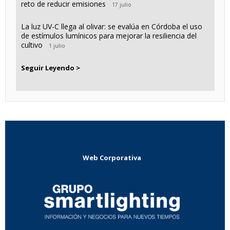
reto de reducir emisiones
17 julio
La luz UV-C llega al olivar: se evalúa en Córdoba el uso
de estímulos lumínicos para mejorar la resiliencia del
cultivo
1 julio
Seguir Leyendo >
Web Corporativa