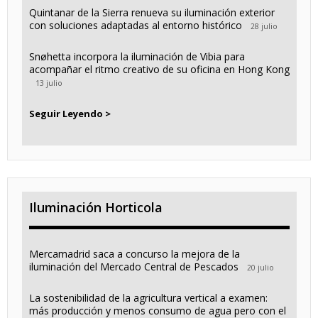
Quintanar de la Sierra renueva su iluminación exterior
con soluciones adaptadas al entorno histórico
28 julio
Snøhetta incorpora la iluminación de Vibia para
acompañar el ritmo creativo de su oficina en Hong Kong
13 julio
Seguir Leyendo >
Iluminación Horticola
Mercamadrid saca a concurso la mejora de la
iluminación del Mercado Central de Pescados
20 julio
La sostenibilidad de la agricultura vertical a examen:
más producción y menos consumo de agua pero con el