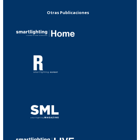
Otras Publicaciones
...