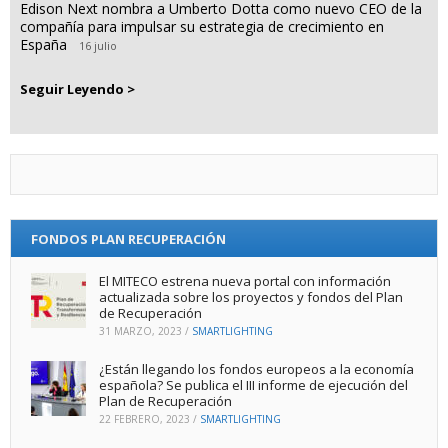
Edison Next nombra a Umberto Dotta como nuevo CEO de la
compañía para impulsar su estrategia de crecimiento en
España
16 julio
Seguir Leyendo >
FONDOS PLAN RECUPERACIÓN
El MITECO estrena nueva portal con información
actualizada sobre los proyectos y fondos del Plan
de Recuperación
31 MARZO, 2023
/
SMARTLIGHTING
¿Están llegando los fondos europeos a la economía
española? Se publica el III informe de ejecución del
Plan de Recuperación
22 FEBRERO, 2023
/
SMARTLIGHTING