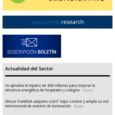
research
smartLIGHTING
Actualidad del Sector
Se aprueba el reparto de 368 millones para mejorar la
eficiencia energética de hospitales y colegios
24 julio
Messe Frankfurt adquiere LiGHT Expo London y amplía su red
internacional de eventos de iluminación
20 julio