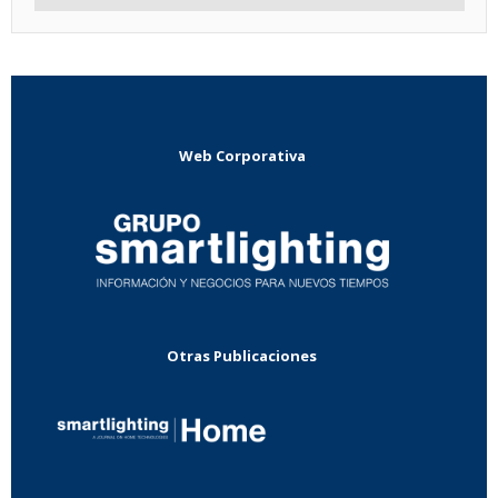
Web Corporativa
Otras Publicaciones