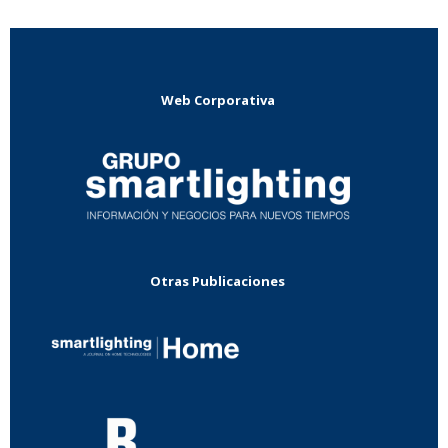
Web Corporativa
Otras Publicaciones