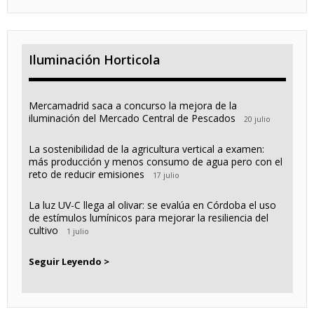
Iluminación Horticola
Mercamadrid saca a concurso la mejora de la
iluminación del Mercado Central de Pescados
20 julio
La sostenibilidad de la agricultura vertical a examen:
más producción y menos consumo de agua pero con el
reto de reducir emisiones
17 julio
La luz UV-C llega al olivar: se evalúa en Córdoba el uso
de estímulos lumínicos para mejorar la resiliencia del
cultivo
1 julio
Seguir Leyendo >