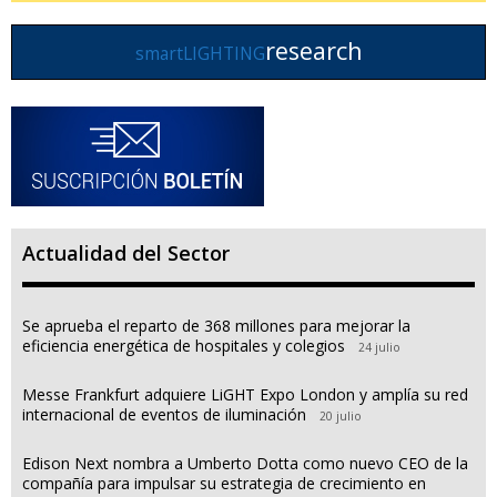
research
smartLIGHTING
Actualidad del Sector
Se aprueba el reparto de 368 millones para mejorar la
eficiencia energética de hospitales y colegios
24 julio
Messe Frankfurt adquiere LiGHT Expo London y amplía su red
internacional de eventos de iluminación
20 julio
Edison Next nombra a Umberto Dotta como nuevo CEO de la
compañía para impulsar su estrategia de crecimiento en