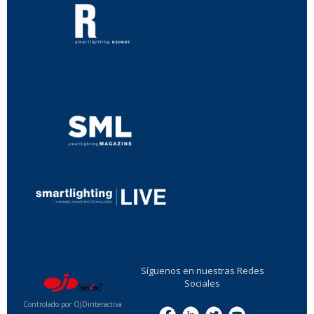
...
...
Síguenos en nuestras Redes
Sociales
Controlado por OJDinteractiva