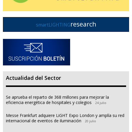
research
smartLIGHTING
Actualidad del Sector
Se aprueba el reparto de 368 millones para mejorar la
eficiencia energética de hospitales y colegios
24 julio
Messe Frankfurt adquiere LiGHT Expo London y amplía su red
internacional de eventos de iluminación
20 julio