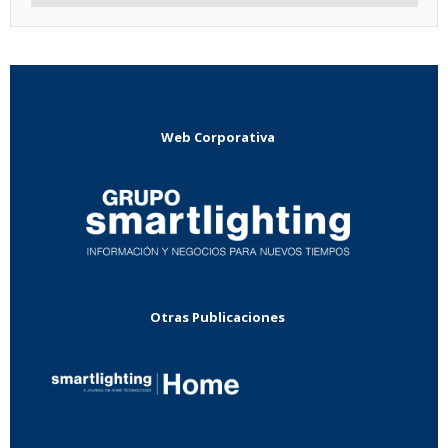
Web Corporativa
Otras Publicaciones