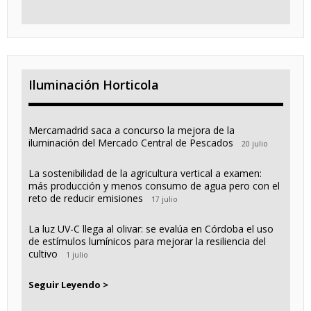
Iluminación Horticola
Mercamadrid saca a concurso la mejora de la
iluminación del Mercado Central de Pescados
20 julio
La sostenibilidad de la agricultura vertical a examen:
más producción y menos consumo de agua pero con el
reto de reducir emisiones
17 julio
La luz UV-C llega al olivar: se evalúa en Córdoba el uso
de estímulos lumínicos para mejorar la resiliencia del
cultivo
1 julio
Seguir Leyendo >