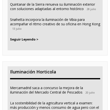
Quintanar de la Sierra renueva su iluminación exterior
con soluciones adaptadas al entorno histórico
28 julio
Snøhetta incorpora la iluminación de Vibia para
acompañar el ritmo creativo de su oficina en Hong Kong
13 julio
Seguir Leyendo >
Iluminación Horticola
Mercamadrid saca a concurso la mejora de la
iluminación del Mercado Central de Pescados
20 julio
La sostenibilidad de la agricultura vertical a examen:
más producción y menos consumo de agua pero con el