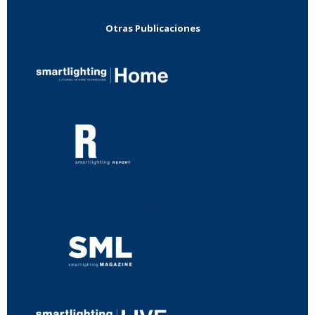
Otras Publicaciones
...