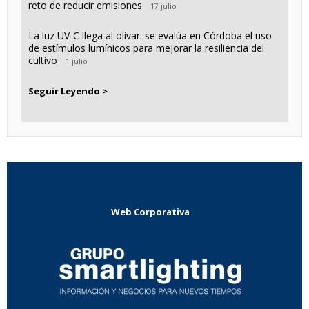
reto de reducir emisiones
17 julio
La luz UV-C llega al olivar: se evalúa en Córdoba el uso
de estímulos lumínicos para mejorar la resiliencia del
cultivo
1 julio
Seguir Leyendo >
Web Corporativa