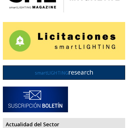
research
smartLIGHTING
Actualidad del Sector