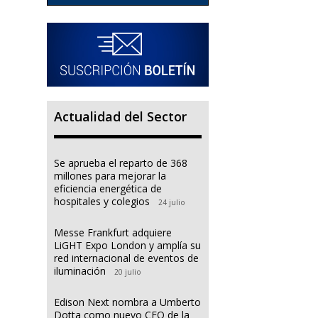
Actualidad del Sector
Se aprueba el reparto de 368
millones para mejorar la
eficiencia energética de
hospitales y colegios
24 julio
Messe Frankfurt adquiere
LiGHT Expo London y amplía su
red internacional de eventos de
iluminación
20 julio
Edison Next nombra a Umberto
Dotta como nuevo CEO de la