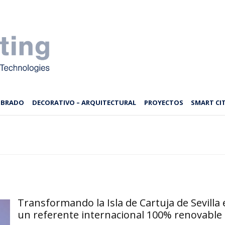
MBRADO
DECORATIVO – ARQUITECTURAL
PROYECTOS
SMART CIT
Transformando la Isla de Cartuja de Sevilla 
un referente internacional 100% renovable