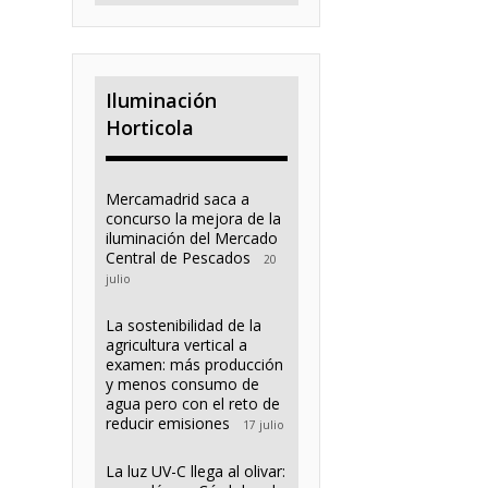
Iluminación
Horticola
Mercamadrid saca a
concurso la mejora de la
iluminación del Mercado
Central de Pescados
20
julio
La sostenibilidad de la
agricultura vertical a
examen: más producción
y menos consumo de
agua pero con el reto de
reducir emisiones
17 julio
La luz UV-C llega al olivar: