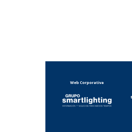
Web Corporativa