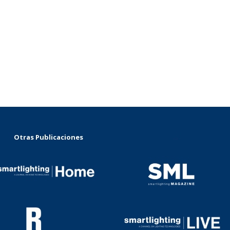
Otras Publicaciones
...