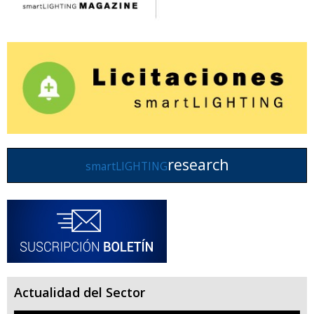
research
smartLIGHTING
Actualidad del Sector