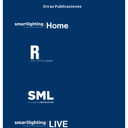
Otras Publicaciones
...