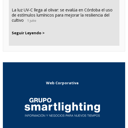
La luz UV-C llega al olivar: se evalúa en Córdoba el uso
de estímulos lumínicos para mejorar la resiliencia del
cultivo
1 julio
Seguir Leyendo >
Web Corporativa