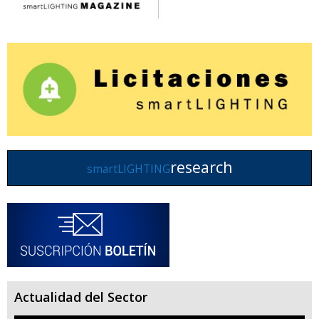
research
smartLIGHTING
Actualidad del Sector