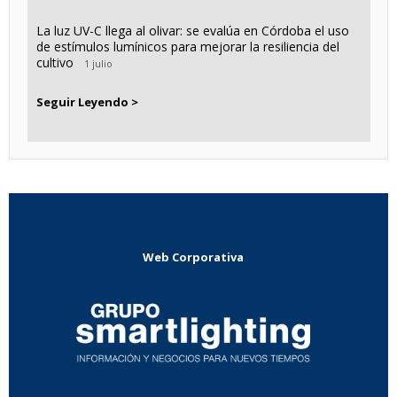
La luz UV-C llega al olivar: se evalúa en Córdoba el uso
de estímulos lumínicos para mejorar la resiliencia del
cultivo
1 julio
Seguir Leyendo >
Web Corporativa