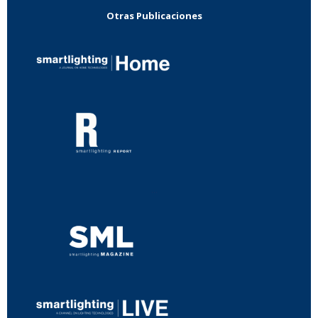
Otras Publicaciones
...