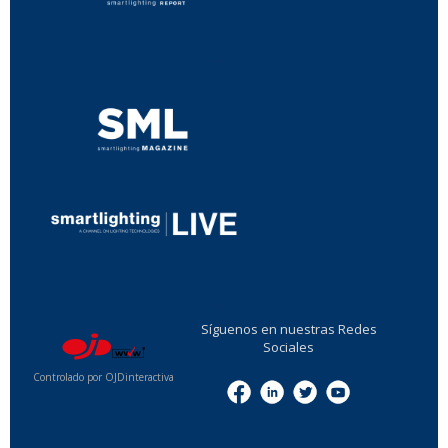
...
...
Síguenos en nuestras Redes
Sociales
Controlado por OJDinteractiva