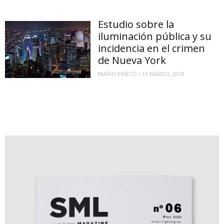
Estudio sobre la
iluminación pública y su
incidencia en el crimen
de Nueva York
MARIO PRIETO
/
13 MARZO, 2018