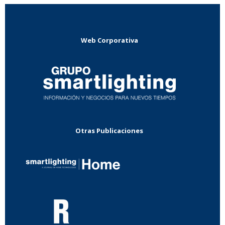
Web Corporativa
Otras Publicaciones