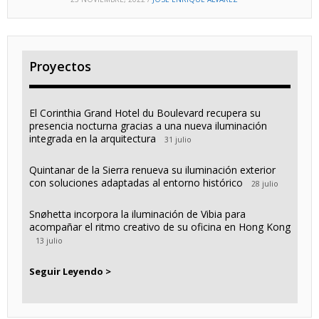
Proyectos
El Corinthia Grand Hotel du Boulevard recupera su
presencia nocturna gracias a una nueva iluminación
integrada en la arquitectura
31 julio
Quintanar de la Sierra renueva su iluminación exterior
con soluciones adaptadas al entorno histórico
28 julio
Snøhetta incorpora la iluminación de Vibia para
acompañar el ritmo creativo de su oficina en Hong Kong
13 julio
Seguir Leyendo >