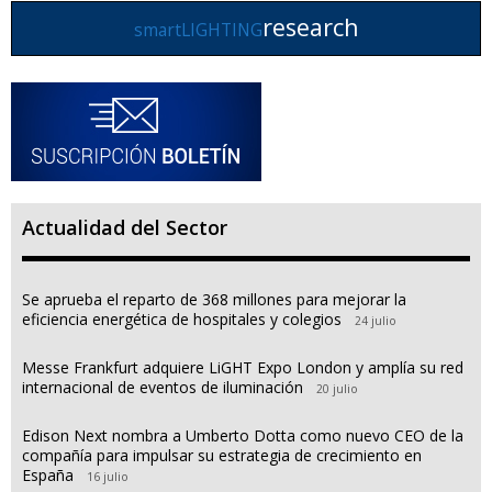
research
smartLIGHTING
Actualidad del Sector
Se aprueba el reparto de 368 millones para mejorar la
eficiencia energética de hospitales y colegios
24 julio
Messe Frankfurt adquiere LiGHT Expo London y amplía su red
internacional de eventos de iluminación
20 julio
Edison Next nombra a Umberto Dotta como nuevo CEO de la
compañía para impulsar su estrategia de crecimiento en
España
16 julio