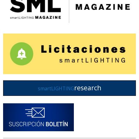
research
smartLIGHTING