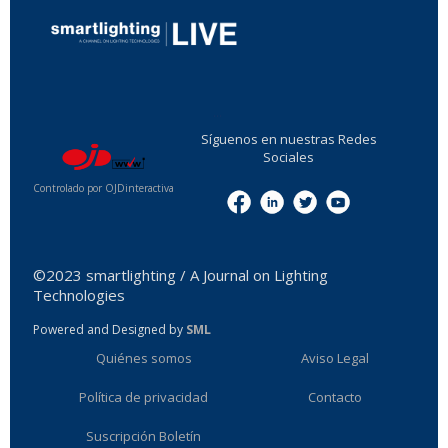
...
Síguenos en nuestras Redes
Sociales
Controlado por OJDinteractiva
Menu
©2023 smartlighting / A Journal on Lighting
Technologies
Powered and Designed by
SML
Quiénes somos
Aviso Legal
Política de privacidad
Contacto
Suscripción Boletín