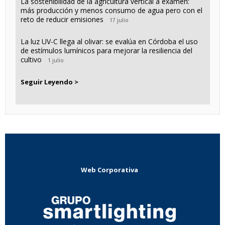
La sostenibilidad de la agricultura vertical a examen:
más producción y menos consumo de agua pero con el
reto de reducir emisiones
17 julio
La luz UV-C llega al olivar: se evalúa en Córdoba el uso
de estímulos lumínicos para mejorar la resiliencia del
cultivo
1 julio
Seguir Leyendo >
Web Corporativa