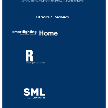
Otras Publicaciones
...