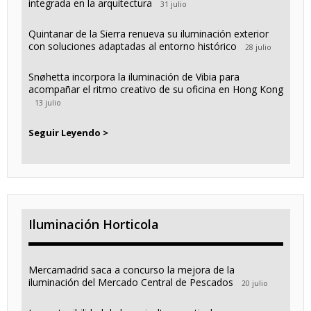
integrada en la arquitectura
31 julio
Quintanar de la Sierra renueva su iluminación exterior
con soluciones adaptadas al entorno histórico
28 julio
Snøhetta incorpora la iluminación de Vibia para
acompañar el ritmo creativo de su oficina en Hong Kong
13 julio
Seguir Leyendo >
Iluminación Horticola
Mercamadrid saca a concurso la mejora de la
iluminación del Mercado Central de Pescados
20 julio