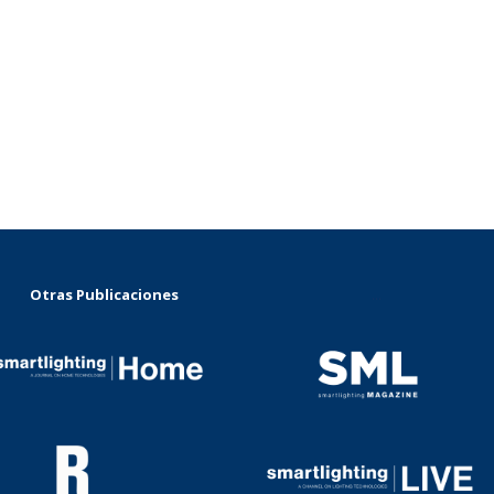
Otras Publicaciones
...