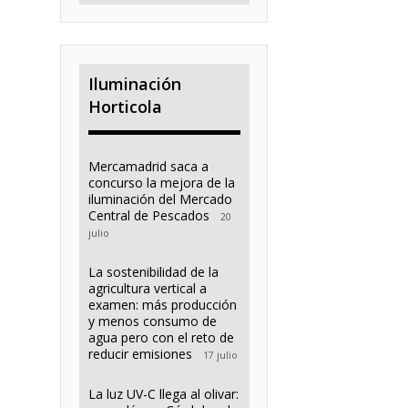
Iluminación
Horticola
Mercamadrid saca a
concurso la mejora de la
iluminación del Mercado
Central de Pescados
20
julio
La sostenibilidad de la
agricultura vertical a
examen: más producción
y menos consumo de
agua pero con el reto de
reducir emisiones
17 julio
La luz UV-C llega al olivar: