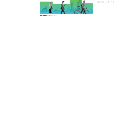
SMARTLIGH