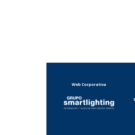
Web Corporativa