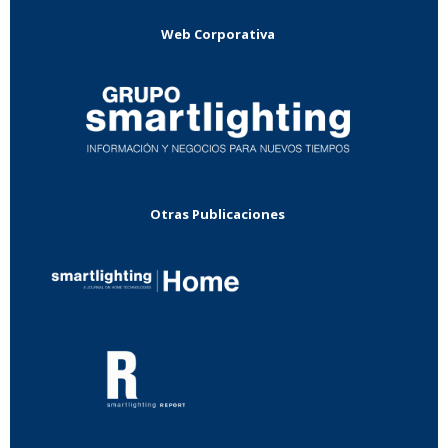
Web Corporativa
Otras Publicaciones