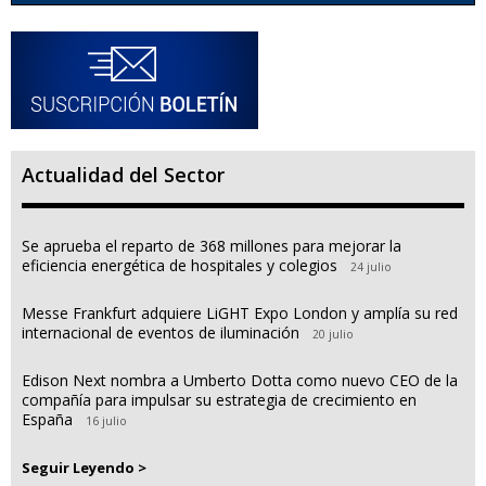
Actualidad del Sector
Se aprueba el reparto de 368 millones para mejorar la
eficiencia energética de hospitales y colegios
24 julio
Messe Frankfurt adquiere LiGHT Expo London y amplía su red
internacional de eventos de iluminación
20 julio
Edison Next nombra a Umberto Dotta como nuevo CEO de la
compañía para impulsar su estrategia de crecimiento en
España
16 julio
Seguir Leyendo >