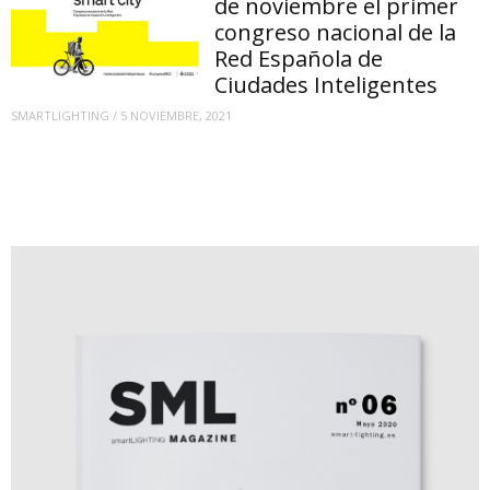
de noviembre el primer
congreso nacional de la
Red Española de
Ciudades Inteligentes
SMARTLIGHTING
/
5 NOVIEMBRE, 2021