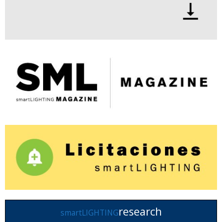
research
smartLIGHTING