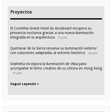
Proyectos
El Corinthia Grand Hotel du Boulevard recupera su
presencia nocturna gracias a una nueva iluminación
integrada en la arquitectura
31 julio
Quintanar de la Sierra renueva su iluminación exterior
con soluciones adaptadas al entorno histórico
28 julio
Snøhetta incorpora la iluminación de Vibia para
acompañar el ritmo creativo de su oficina en Hong Kong
13 julio
Seguir Leyendo >