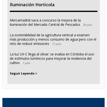
Iluminación Horticola
Mercamadrid saca a concurso la mejora de la
iluminación del Mercado Central de Pescados
20 julio
La sostenibilidad de la agricultura vertical a examen:
más producción y menos consumo de agua pero con el
reto de reducir emisiones
17 julio
La luz UV-C llega al olivar: se evalúa en Córdoba el uso
de estímulos lumínicos para mejorar la resiliencia del
cultivo
1 julio
Seguir Leyendo >