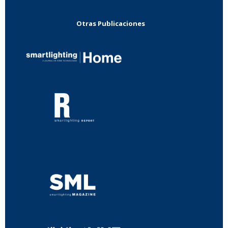
Otras Publicaciones
...