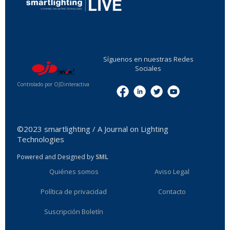
...
Síguenos en nuestras Redes
Sociales
Controlado por OJDinteractiva
Menu
©2023 smartlighting / A Journal on Lighting
Technologies
Powered and Designed by
SML
Quiénes somos
Aviso Legal
Política de privacidad
Contacto
Suscripción Boletín