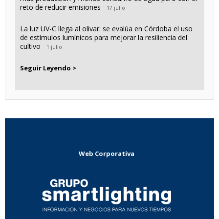
reto de reducir emisiones
17 julio
La luz UV-C llega al olivar: se evalúa en Córdoba el uso
de estímulos lumínicos para mejorar la resiliencia del
cultivo
1 julio
Seguir Leyendo >
Web Corporativa