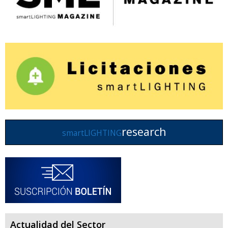
research
smartLIGHTING
Actualidad del Sector