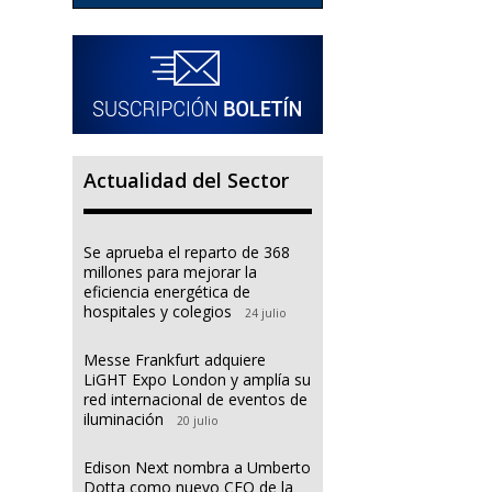
Actualidad del Sector
Se aprueba el reparto de 368
millones para mejorar la
eficiencia energética de
hospitales y colegios
24 julio
Messe Frankfurt adquiere
LiGHT Expo London y amplía su
red internacional de eventos de
iluminación
20 julio
Edison Next nombra a Umberto
Dotta como nuevo CEO de la