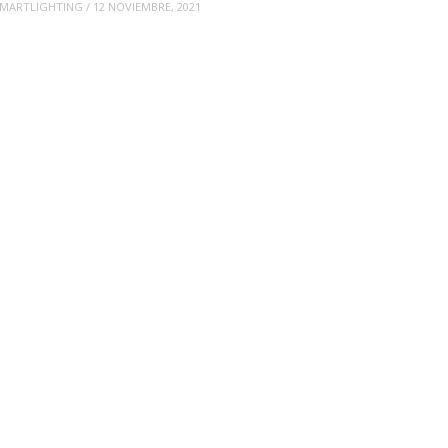
MARTLIGHTING
/
12 NOVIEMBRE, 2021