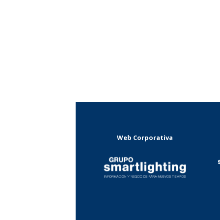
Web Corporativa