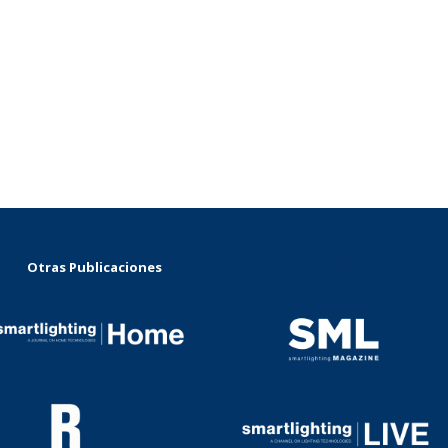
Otras Publicaciones
...