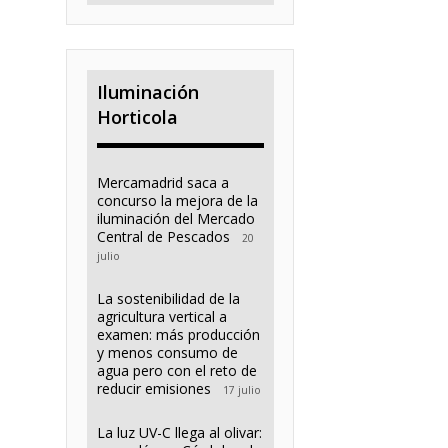
Iluminación
Horticola
Mercamadrid saca a
concurso la mejora de la
iluminación del Mercado
Central de Pescados
20
julio
La sostenibilidad de la
agricultura vertical a
examen: más producción
y menos consumo de
agua pero con el reto de
reducir emisiones
17 julio
La luz UV-C llega al olivar: