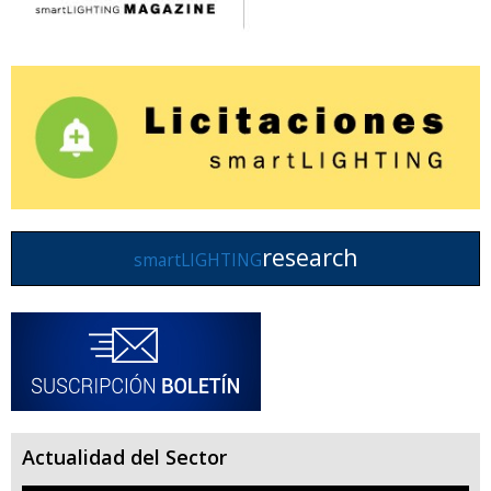
research
smartLIGHTING
Actualidad del Sector