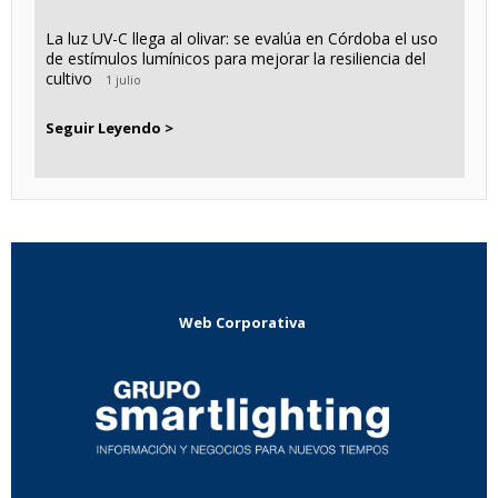
La luz UV-C llega al olivar: se evalúa en Córdoba el uso
de estímulos lumínicos para mejorar la resiliencia del
cultivo
1 julio
Seguir Leyendo >
Web Corporativa