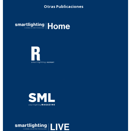
Otras Publicaciones
...